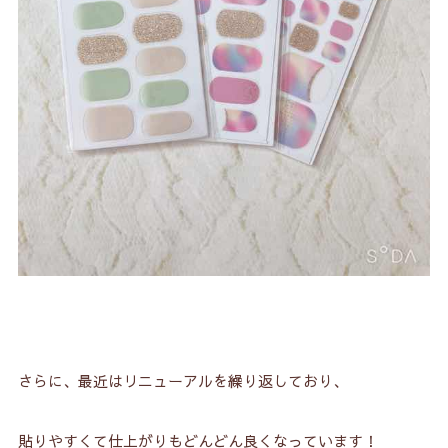
さらに、最近はリニューアルを繰り返しており、
貼りやすくて仕上がりもどんどん良くなっています！