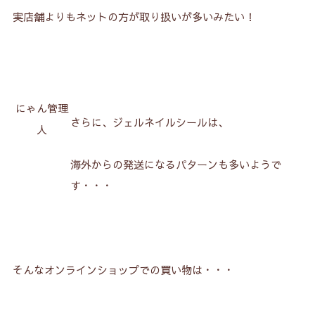
実店舗よりもネットの方が取り扱いが多いみたい！
にゃん管理
さらに、ジェルネイルシールは、
人
海外からの発送になるパターンも多いようで
す・・・
そんなオンラインショップでの買い物は・・・