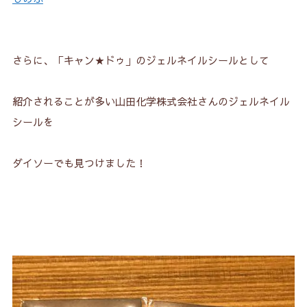
さらに、「キャン★ドゥ」のジェルネイルシールとして
紹介されることが多い山田化学株式会社さんのジェルネイル
シールを
ダイソーでも見つけました！