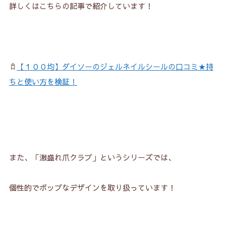
詳しくはこちらの記事で紹介しています！
【１００均】ダイソーのジェルネイルシールの口コミ★持
ちと使い方を検証！
また、「激盛れ爪クラブ」というシリーズでは、
個性的でポップなデザインを取り扱っています！