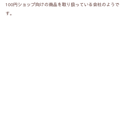
100円ショップ向けの商品を取り扱っている会社のようで
す。