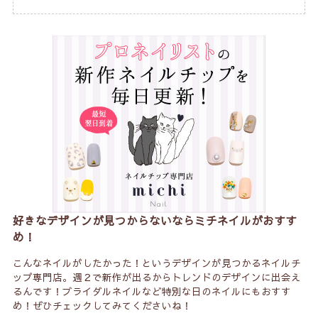
好きなデザインが見つからないならミチネイルがおすす
め！
こんなネイルがしたかった！というデザインが見つかるネイルチ
ップ専門店。週２で新作が出るからトレンドのデザインに出会え
るんです！ブライダルネイルなど特別な日のネイルにもおすす
め！ぜひチェックしてみてくださいね！