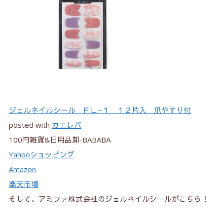
ジェルネイルシール ＦＬ−１ １２片入 爪やすり付
posted with
カエレバ
100円雑貨&日用品卸-BABABA
Yahooショッピング
Amazon
楽天市場
そして、アミファ株式会社のジェルネイルシールがこちら！