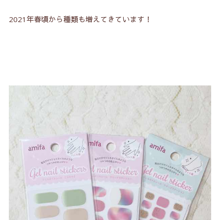
2021年春頃から種類も増えてきています！