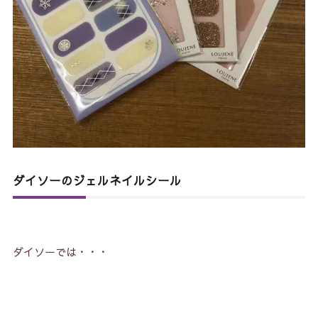
8.
ＩＮＣＵＢＥ（インキューブ）のジェルネイルシ
ール
ダイソーのジェルネイルシール
ダイソーでは・・・