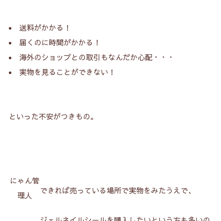
送料がかかる！
届くのに時間がかかる！
海外のショップとの取引もなんだか心配・・・
実物を見ることができない！
といった不安がつきもの。
にゃん管
できれば売っている場所で実物をみたうえで、
理人
ジェルネイルシールを購入したいという方も多いの