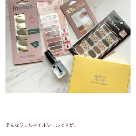
そんなジェルネイルシールですが、