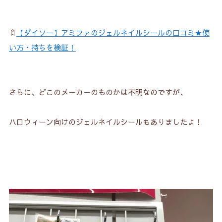
【ダイソー】アミファのジェルネイルシールの口コミ★使
い方・持ちを検証！
さらに、どこのメーカーのものかは不明なのですが、
ハロウィーン向けのジェルネイルシールもありましたよ！