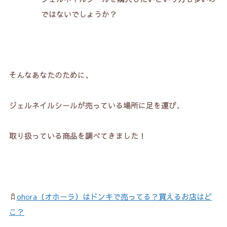
ではないでしょうか？
そんなあなたのために、
ジェルネイルシールが売っている場所に足を運び、
取り扱っている商品を調べてきました！
ohora（オホーラ）はドンキで売ってる？買えるお店はど
こ？