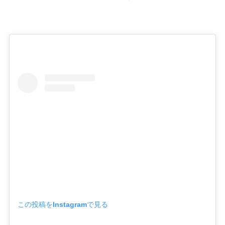
この投稿をInstagramで見る