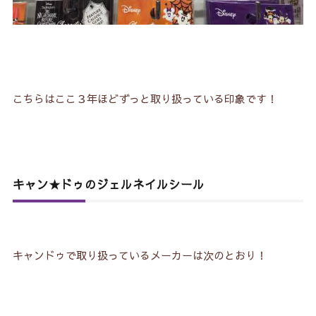
こちらはここ３年ほどずっと取り扱っている印象です！
キャン★ドゥのジェルネイルシール
キャンドゥで取り扱っているメーカーは次のとおり！