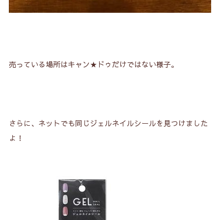
売っている場所はキャン★ドゥだけではない様子。
さらに、ネットでも同じジェルネイルシールを見つけました
よ！