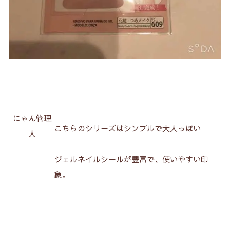
にゃん管理
こちらのシリーズはシンプルで大人っぽい
人
ジェルネイルシールが豊富で、使いやすい印
象。