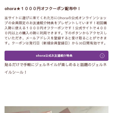
ohora★１０００円オフクーポン配布中！
当サイトに遊びに来てくれた方にOhoraの公式オンラインショッ
プの会員限定のお友達紹介特典をプレゼントしています！初回購
入時に使える１０００円オフクーポンです！公式サイトで４００
０円以上の購入の時に利用できます。下のボタンからアクセスし
ていただき、メールアドレスを登録すると受け取ることができま
す。クーポンは発行日（新規会員登録日）から30日間有効です。
ohora公式お友達紹介特典
貼るだけで手軽にジェルネイルが楽しめると話題のジェルネ
イルシール！