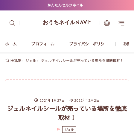
かんたんセルフネイル！
おうちネイルNAVI~
ホーム
プロフィール
プライバシーポリシー
お問
ジェル
ジェルネイルシールが売っている場所を徹底取材！
HOME
2021年1月27日
2022年12月2日
ジェルネイルシールが売っている場所を徹底
取材！
ジェル