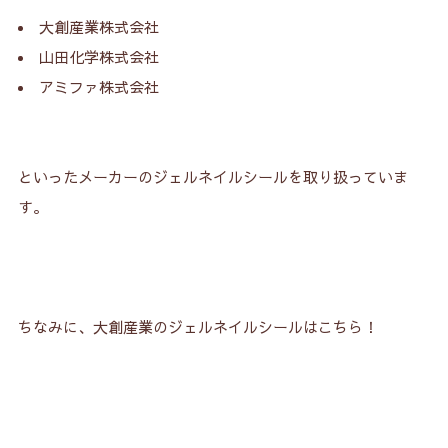
大創産業株式会社
山田化学株式会社
アミファ株式会社
といったメーカーのジェルネイルシールを取り扱っていま
す。
ちなみに、大創産業のジェルネイルシールはこちら！