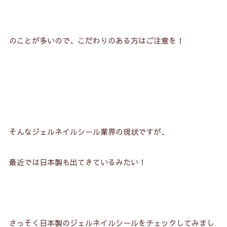
のことが多いので、こだわりのある方はご注意を！
そんなジェルネイルシール業界の現状ですが、
最近では日本製も出てきているみたい！
さっそく日本製のジェルネイルシールをチェックしてみまし