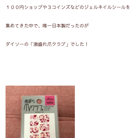
１００円ショップや３コインズなどのジェルネイルシールを
集めてきた中で、唯一日本製だったのが
ダイソーの「激盛れ爪クラブ」でした！