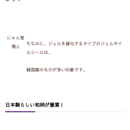
にゃん管
ちなみに、ジェルを硬化するタイプのジェルネイ
理人
ルシールは、
韓国製のものが多い印象です。
日本製らしい和柄が豊富！