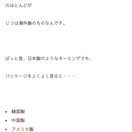
のほとんどが
じつは海外製のものなんです。
ぱっと見、日本製のようなネーミングでも、
パッケージをよくよく見ると・・・
韓国製
中国製
アメリカ製