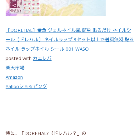
【DOREHAL】金魚 ジェルネイル風 簡単 貼るだけ ネイルシ
ール【ドレハル】 ネイルラップ 3セット以上で送料無料 貼る
ネイル ラップネイル シール 001 WASO
posted with
カエレバ
楽天市場
Amazon
Yahooショッピング
特に、「DOREHAL?（ドレハル？」の