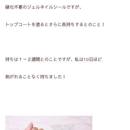
硬化不要のジェルネイルシールですが、
トップコートを塗るとさらに長持ちするとのこと！
持ちは１～２週間とのことですが、私は10日ほど
剥がれることなく持ちました！