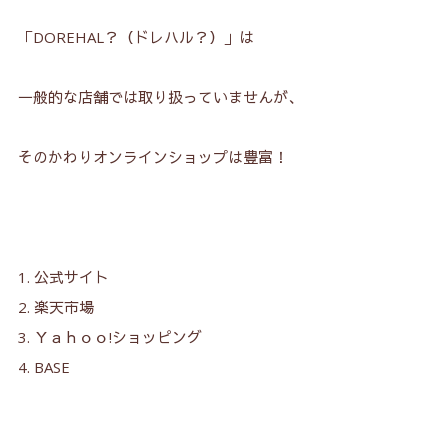
「DOREHAL？（ドレハル？）」は
一般的な店舗では取り扱っていませんが、
そのかわりオンラインショップは豊富！
公式サイト
楽天市場
Ｙａｈｏｏ!ショッピング
BASE