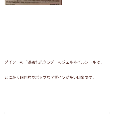
ダイソーの「激盛れ爪クラブ」のジェルネイルシールは、
とにかく個性的でポップなデザインが多い印象です。