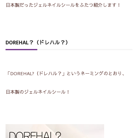
日本製だったジェルネイルシールをふたつ紹介します！
DOREHAL？（ドレハル？）
「DOREHAL?（ドレハル？」というネーミングのとおり、
日本製のジェルネイルシール！