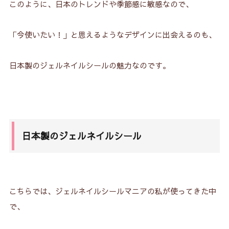
このように、日本のトレンドや季節感に敏感なので、
「今使いたい！」と思えるようなデザインに出会えるのも、
日本製のジェルネイルシールの魅力なのです。
日本製のジェルネイルシール
こちらでは、ジェルネイルシールマニアの私が使ってきた中
で、