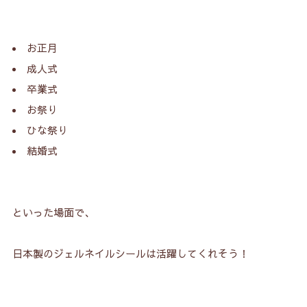
お正月
成人式
卒業式
お祭り
ひな祭り
結婚式
といった場面で、
日本製のジェルネイルシールは活躍してくれそう！