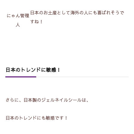
日本のお土産として海外の人にも喜ばれそうで
にゃん管理
すね！
人
日本のトレンドに敏感！
さらに、日本製のジェルネイルシールは、
日本のトレンドにも敏感です！