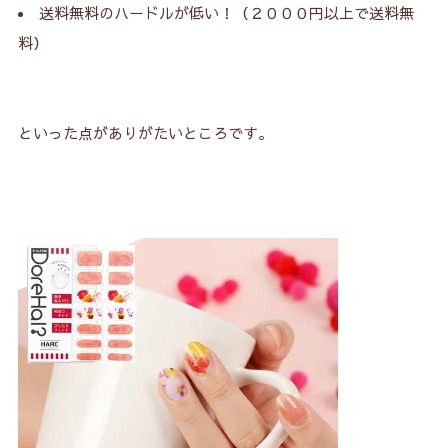
送料無料のハードルが低い！（２０００円以上で送料無
料）
といった点がありがたいところです。