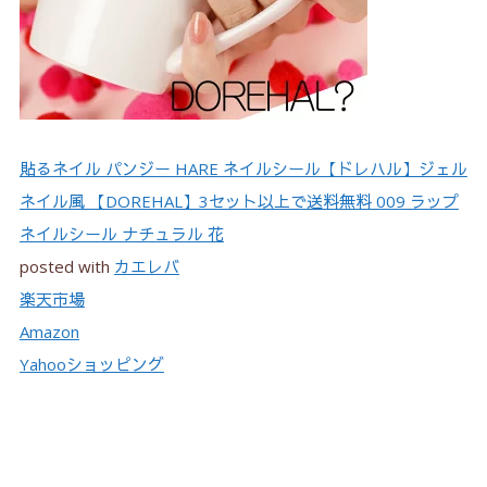
貼るネイル パンジー HARE ネイルシール【ドレハル】ジェル
ネイル風 【DOREHAL】3セット以上で送料無料 009 ラップ
ネイルシール ナチュラル 花
posted with
カエレバ
楽天市場
Amazon
Yahooショッピング