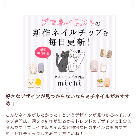
好きなデザインが見つからないならミチネイルがおすす
め！
こんなネイルがしたかった！というデザインが見つかるネイルチ
ップ専門店。週２で新作が出るからトレンドのデザインに出会え
るんです！ブライダルネイルなど特別な日のネイルにもおすす
め！ぜひチェックしてみてくださいね！