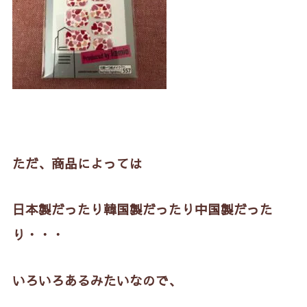
ただ、商品によっては
日本製だったり韓国製だったり中国製だった
り・・・
いろいろあるみたいなので、