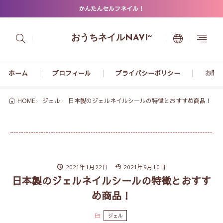
かんたんセルフネイル！
おうちネイルNAVI~
ホーム
プロフィール
プライバシーポリシー
お問
ジェル
日本製のジェルネイルシールの特徴とおすすめ商品！
HOME
2021年1月22日
2021年9月10日
日本製のジェルネイルシールの特徴とおすす
め商品！
ジェル