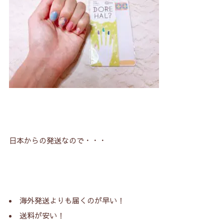
日本からの発送なので・・・
海外発送よりも届くのが早い！
送料が安い！