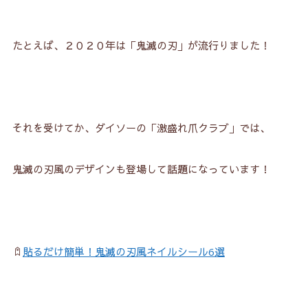
たとえば、２０２０年は「鬼滅の刃」が流行りました！
それを受けてか、ダイソーの「激盛れ爪クラブ」では、
鬼滅の刃風のデザインも登場して話題になっています！
貼るだけ簡単！鬼滅の刃風ネイルシール6選