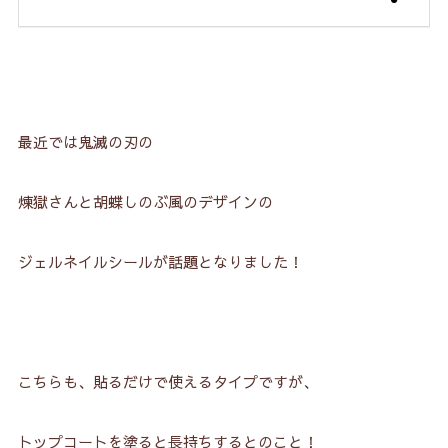
最近では鬼滅の刃の
煉獄さんと胡蝶しのぶ風のデザインの
ジェルネイルシールが話題となりました！
こちらも、貼るだけで使えるタイプですが、
トップコートを塗ると長持ちするとのこと！