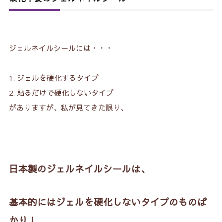
ジェルネイルシールには・・・
ジェルを硬化するタイプ
貼るだけで硬化しないタイプ
がありますが、私が見てきた限り、
日本製のジェルネイルシールは、
基本的にはジェルを硬化しないタイプのものば
かり！