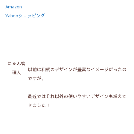
Amazon
Yahooショッピング
にゃん管
以前は和柄のデザインが豊富なイメージだったの
理人
ですが、
最近ではそれ以外の使いやすいデザインも増えて
きました！