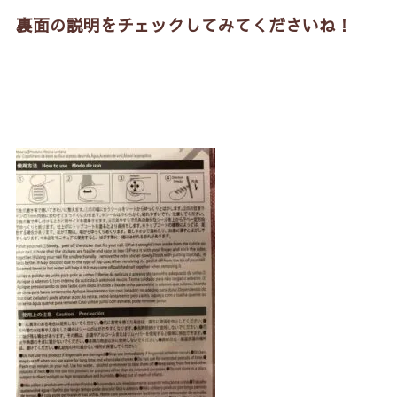
裏面の説明をチェックしてみてくださいね！