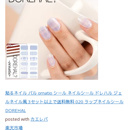
貼るネイル パル ornatio シール ネイルシール ドレハル ジェ
ルネイル風 3セット以上で送料無料 020 ラップネイルシール
DOREHAL
posted with
カエレバ
楽天市場