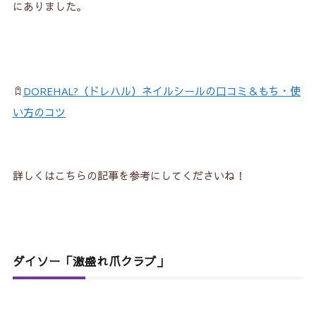
にありました。
DOREHAL?（ドレハル）ネイルシールの口コミ＆もち・使
い方のコツ
詳しくはこちらの記事を参考にしてくださいね！
ダイソー「激盛れ爪クラブ」