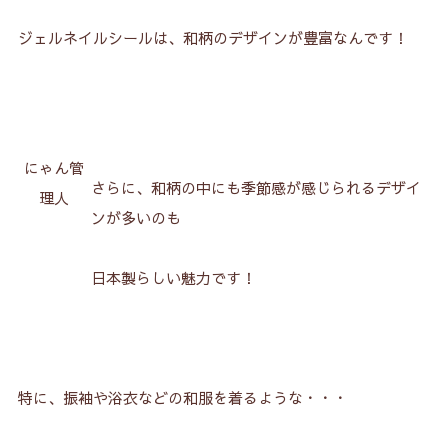
ジェルネイルシールは、和柄のデザインが豊富なんです！
にゃん管
さらに、和柄の中にも季節感が感じられるデザイ
理人
ンが多いのも
日本製らしい魅力です！
特に、振袖や浴衣などの和服を着るような・・・