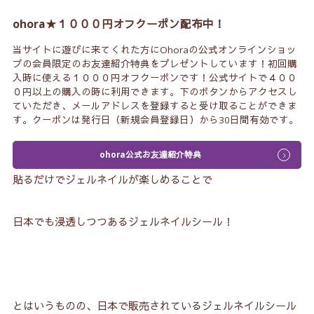
ohora★１０００円オフクーポン配布中！
当サイトに遊びに来てくれた方にOhoraの公式オンラインショッ
プの会員限定のお友達紹介特典をプレゼントしています！初回購
入時に使える１０００円オフクーポンです！公式サイトで４００
０円以上の購入の時に利用できます。下のボタンからアクセスし
ていただき、メールアドレスを登録すると受け取ることができま
す。クーポンは発行日（新規会員登録日）から30日間有効です。
ohora公式お友達紹介特典
貼るだけでジェルネイルが楽しめることで
日本でも浸透しつつあるジェルネイルシール！
とはいうものの、日本で販売されているジェルネイルシール