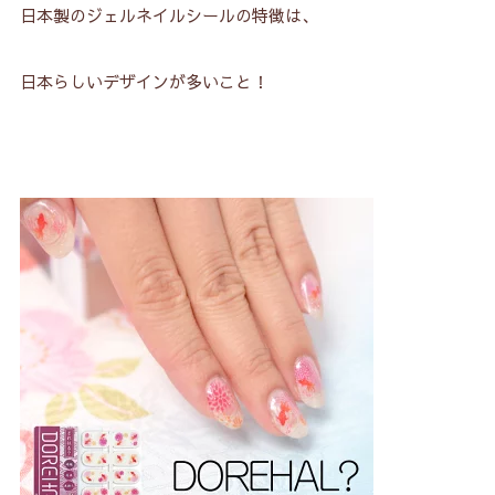
日本製のジェルネイルシールの特徴は、
日本らしいデザインが多いこと！