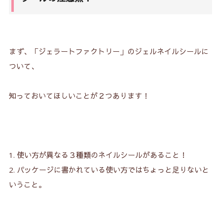
まず、「ジェラートファクトリー」のジェルネイルシールに
ついて、
知っておいてほしいことが２つあります！
使い方が異なる３種類のネイルシールがあること！
パッケージに書かれている使い方ではちょっと足りないと
いうこと。