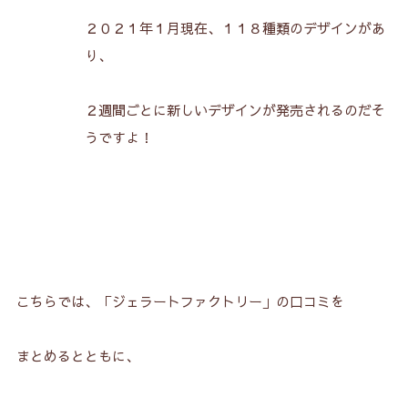
２０２１年１月現在、１１８種類のデザインがあ
り、
２週間ごとに新しいデザインが発売されるのだそ
うですよ！
こちらでは、「ジェラートファクトリー」の口コミを
まとめるとともに、