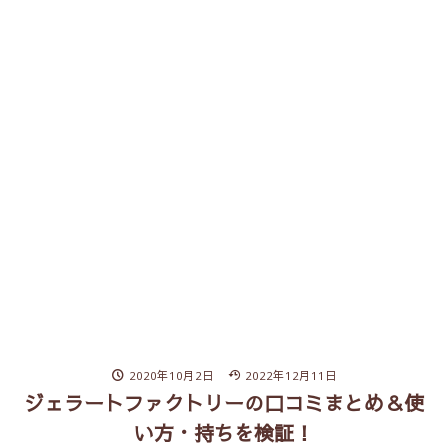
2020年10月2日
2022年12月11日
ジェラートファクトリーの口コミまとめ＆使
い方・持ちを検証！