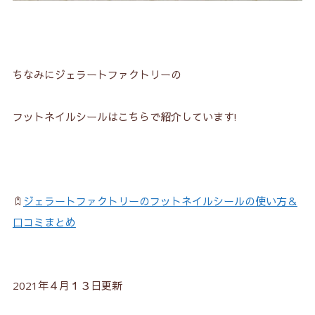
ちなみにジェラートファクトリーの
フットネイルシールはこちらで紹介しています!
ジェラートファクトリーのフットネイルシールの使い方＆
口コミまとめ
2021年４月１３日更新