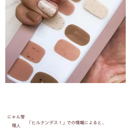
にゃん管
「ヒルナンデス！」での情報によると、
理人