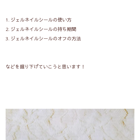
ジェルネイルシールの使い方
ジェルネイルシールの持ち期間
ジェルネイルシールのオフの方法
などを掘り下げていこうと思います！