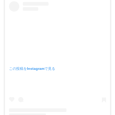
この投稿をInstagramで見る