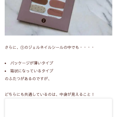
さらに、①のジェルネイルシールの中でも・・・・
パッケージが薄いタイプ
箱状になっているタイプ
のふたつがあるのですが、
どちらにも共通しているのは、中身が見えること！