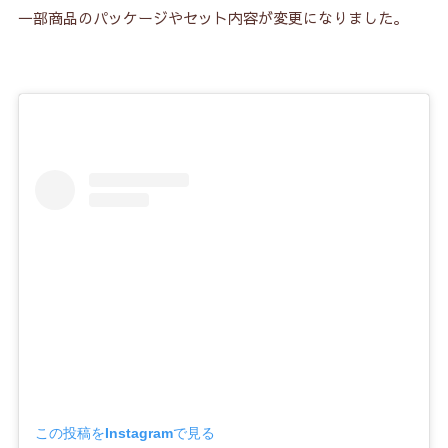
一部商品のパッケージやセット内容が変更になりました。
この投稿をInstagramで見る