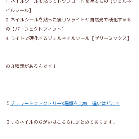
ネイルシールを貼ってトップコートを塗るもの【ジェルネ
イルシール】
ネイルシールを貼った後ＵＶライトや自然光で硬化するも
の【パーフェクトフィット】
ライトで硬化するジェルネイルシール【ゼリーミックス】
の３種類があるんです！
ジェラートファクトリー3種類を比較！違いはどこ？
３つのネイルのちがいはこちらにまとめてあります。