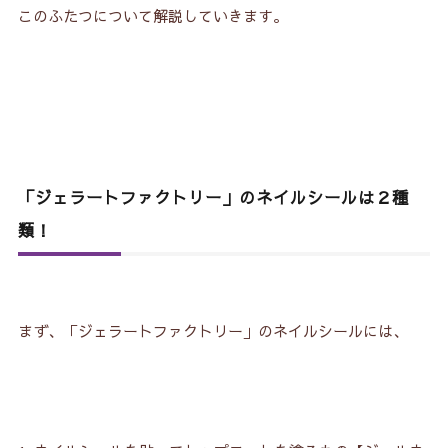
このふたつについて解説していきます。
「ジェラートファクトリー」のネイルシールは２種
類！
まず、「ジェラートファクトリー」のネイルシールには、