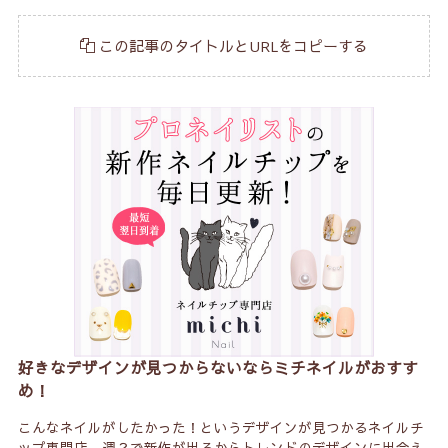
この記事のタイトルとURLをコピーする
好きなデザインが見つからないならミチネイルがおすす
め！
こんなネイルがしたかった！というデザインが見つかるネイルチ