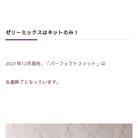
ゼリーミックスはネットのみ！
2021年12月現在、「パーフェクトフィット」は
生産終了となっています。