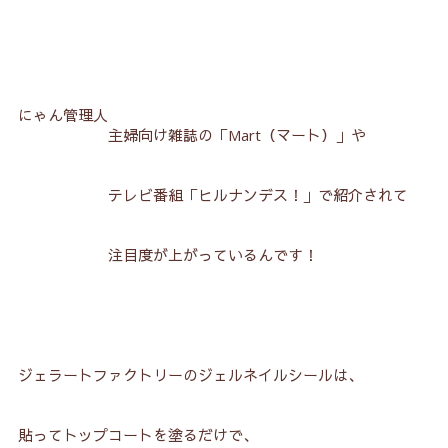
にゃん管理人
主婦向け雑誌の「Mart（マート）」や
テレビ番組「ヒルナンデス！」で紹介されて
注目度が上がっているんです！
ジェラートファクトリーのジェルネイルシールは、
貼ってトップコートを塗るだけで、