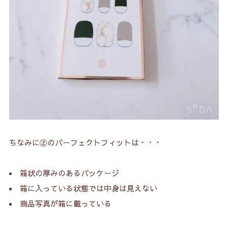
ちなみに②のパーフェクトフィットは・・・
箱状の厚みのあるパッケージ
箱に入っている状態では中身は見えない
商品写真が箱に載っている