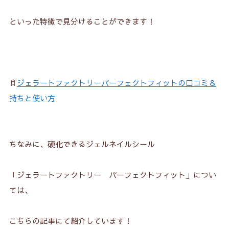
といった特徴で見分けることができます！
ジェラートファクトリーパーフェクトフィットの口コミ＆
持ちと使い方
ちなみに、硬化できるジェルネイルシール
「ジェラートファクトリー パーフェクトフィット」につい
ては、
こちらの記事にて紹介しています！