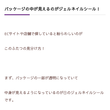
パッケージの中が見えるのがジェルネイルシール！
ECサイトや店舗で探していると紛らわしいのが
このふたつの見分け方！
まず、パッケージの一部が透明になっていて
中身が見えるようになっているのが①のジェルネイルシール
です。