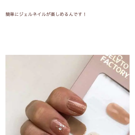
簡単にジェルネイルが楽しめるんです！