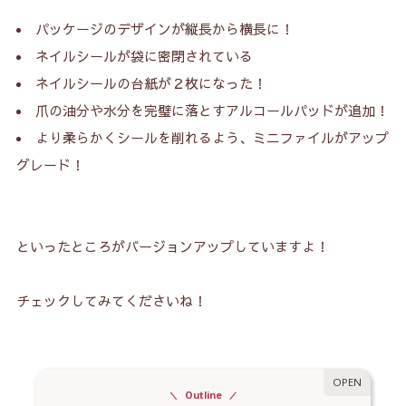
パッケージのデザインが縦長から横長に！
ネイルシールが袋に密閉されている
ネイルシールの台紙が２枚になった！
爪の油分や水分を完璧に落とすアルコールパッドが追加！
より柔らかくシールを削れるよう、ミニファイルがアップ
グレード！
といったところがバージョンアップしていますよ！
チェックしてみてくださいね！
Outline