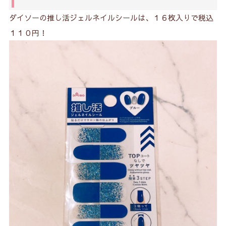
ダイソーの推し活ジェルネイルシールは、１６枚入りで税込
１１０円！