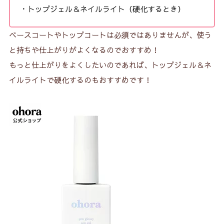
・トップジェル＆ネイルライト（硬化するとき）
ベースコートやトップコートは必須ではありませんが、使う
と持ちや仕上がりがよくなるのでおすすめ！
もっと仕上がりをよくしたいのであれば、トップジェル＆ネ
イルライトで硬化するのもおすすめです！