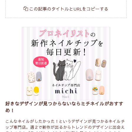
この記事のタイトルとURLをコピーする
好きなデザインが見つからないならミチネイルがおすす
め！
こんなネイルがしたかった！というデザインが見つかるネイルチ
ップ専門店。週２で新作が出るからトレンドのデザインに出会え