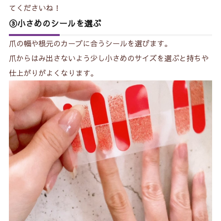
てくださいね！
③小さめのシールを選ぶ
爪の幅や根元のカーブに合うシールを選びます。
爪からはみ出さないよう少し小さめのサイズを選ぶと持ちや
仕上がりがよくなります。