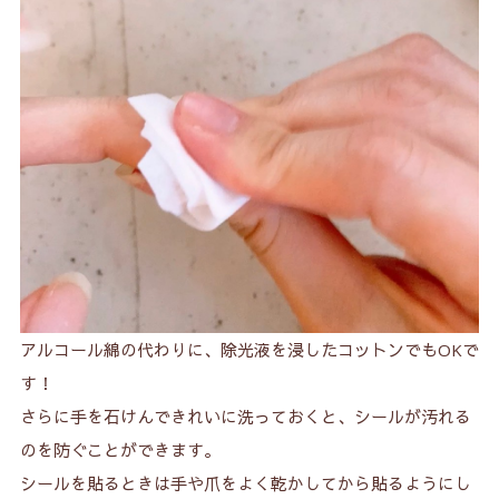
アルコール綿の代わりに、除光液を浸したコットンでもOKで
す！
さらに手を石けんできれいに洗っておくと、シールが汚れる
のを防ぐことができます。
シールを貼るときは手や爪をよく乾かしてから貼るようにし