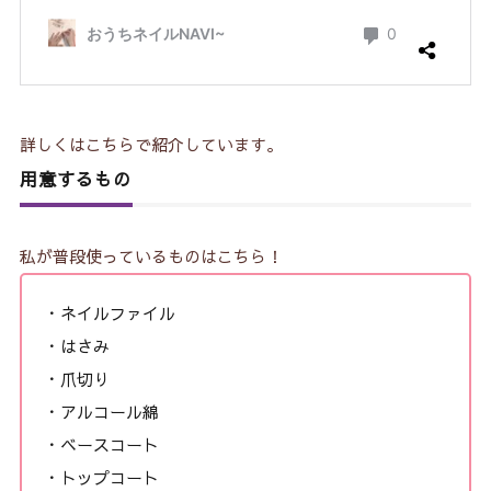
詳しくはこちらで紹介しています。
用意するもの
私が普段使っているものはこちら！
・ネイルファイル
・はさみ
・爪切り
・アルコール綿
・ベースコート
・トップコート