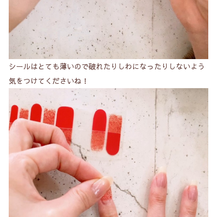
シールはとても薄いので破れたりしわになったりしないよう
気をつけてくださいね！