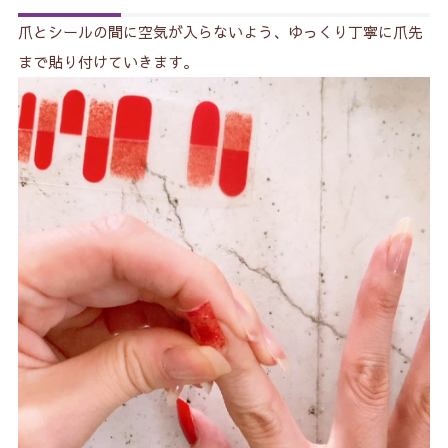
爪とシールの間に空気が入らないよう、ゆっくり丁寧に爪先
まで貼り付けていきます。