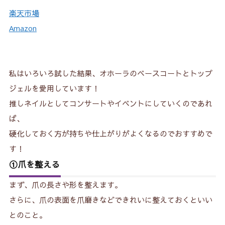
楽天市場
Amazon
私はいろいろ試した結果、オホーラのベースコートとトップ
ジェルを愛用しています！
推しネイルとしてコンサートやイベントにしていくのであれ
ば、
硬化しておく方が持ちや仕上がりがよくなるのでおすすめで
す！
①爪を整える
まず、爪の長さや形を整えます。
さらに、爪の表面を爪磨きなどできれいに整えておくといい
とのこと。