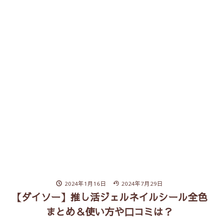
2024年1月16日
2024年7月29日
【ダイソー】推し活ジェルネイルシール全色
まとめ＆使い方や口コミは？