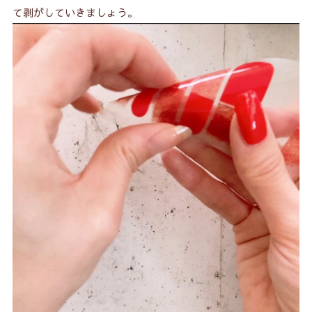
て剥がしていきましょう。