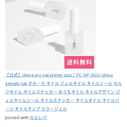
【公式】ohora pro nail primer plus：PC-NP-003/ ohora
gelnails nail オホーラ ネイル ジェルネイル ネイルシール セル
フネイル ネイルステッカー おうちネイル ネイルデザイン ジ
ェルネイルシール ネイルステッカー ネイルオイル ネイルパ
ーツ ネイルチップ カラージェル
posted with
カエレバ