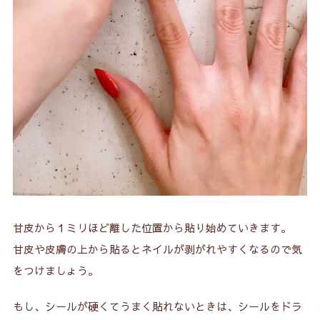
甘皮から１ミリほど離した位置から貼り始めていきます。
甘皮や皮膚の上から貼るとネイルが剥がれやすくなるので気
をつけましょう。
もし、シールが硬くてうまく貼れないときは、シールをドラ