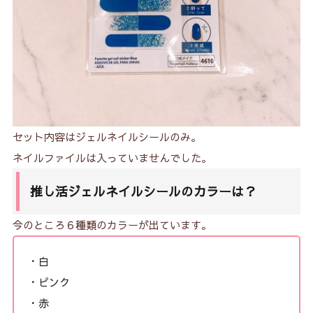
セット内容はジェルネイルシールのみ。
ネイルファイルは入っていませんでした。
推し活ジェルネイルシールのカラーは？
今のところ６種類のカラーが出ています。
・白
・ピンク
・赤