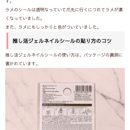
す。
ラメのシールは透明なっていて爪先に行くにつれてラメが濃
くなっていました。
また、ラメにもしっかりと色がついていました。
推し活ジェルネイルシールの貼り方のコツ
推し活ジェルネイルシールの使い方は、パッケージの裏側に
書かれています。