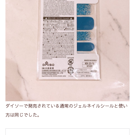
ダイソーで発売されている通常のジェルネイルシールと使い
方は同じでした。