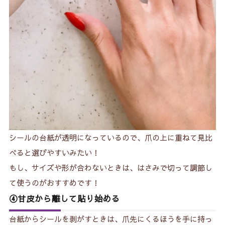
シールの台紙が透明になっているので、爪の上に重ねて見比
べると選びやすいみたい！
もし、サイズや形が合わないときは、はさみで切って調節し
て使うのがおすすめです！
④甘皮から離して貼り始める
台紙からシールを剥がすときは、爪先にくるほうを手に持っ