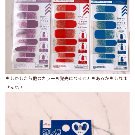
もしかしたら他のカラーも発売になることもあるかもしれま
せんね！