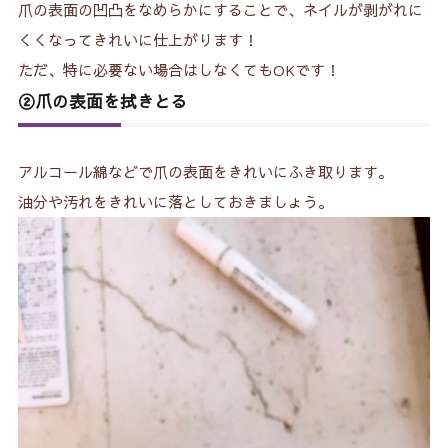
爪の表面の凹凸をなめらかにすることで、ネイルが剥がれに
くくなってきれいに仕上がります！
ただ、特に必要ない場合はしなくてもOKです！
②爪の表面を拭きとる
アルコール綿などで爪の表面をきれいにふき取ります。
油分や汚れをきれいに落としておきましょう。