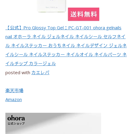
【公式】Pro Glossy Top Gel：PC-GT-001 ohora gelnails
nail オホーラ ネイル ジェルネイル ネイルシール セルフネイ
ル ネイルステッカー おうちネイル ネイルデザイン ジェルネ
イルシール ネイルステッカー ネイルオイル ネイルパーツ ネ
イルチップ カラージェル
posted with
カエレバ
楽天市場
Amazon