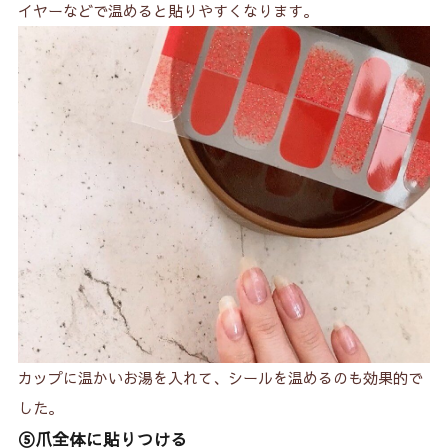
イヤーなどで温めると貼りやすくなります。
カップに温かいお湯を入れて、シールを温めるのも効果的で
した。
⑤爪全体に貼りつける