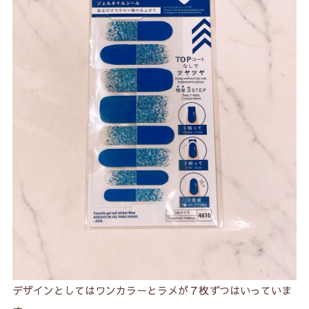
デザインとしてはワンカラーとラメが７枚ずつはいっていま