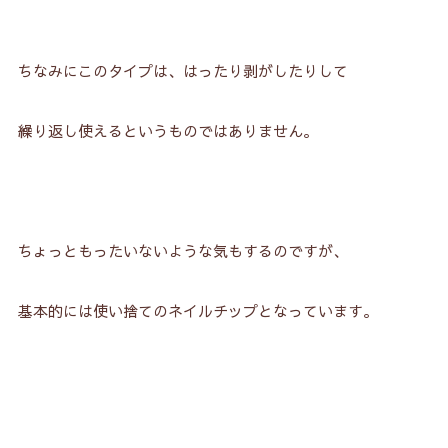
ちなみにこのタイプは、はったり剥がしたりして
繰り返し使えるというものではありません。
ちょっともったいないような気もするのですが、
基本的には使い捨てのネイルチップとなっています。