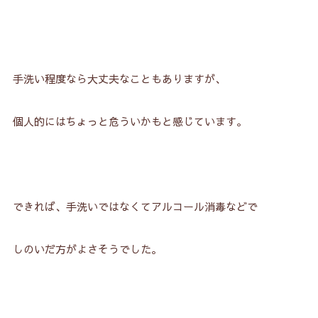
手洗い程度なら大丈夫なこともありますが、
個人的にはちょっと危ういかもと感じています。
できれば、手洗いではなくてアルコール消毒などで
しのいだ方がよさそうでした。