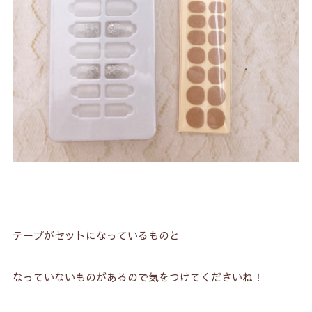
テープがセットになっているものと
なっていないものがあるので気をつけてくださいね！