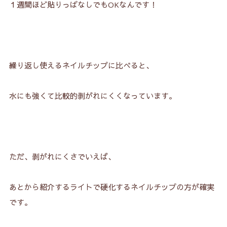
１週間ほど貼りっぱなしでもOKなんです！
繰り返し使えるネイルチップに比べると、
水にも強くて比較的剥がれにくくなっています。
ただ、剥がれにくさでいえば、
あとから紹介するライトで硬化するネイルチップの方が確実
です。