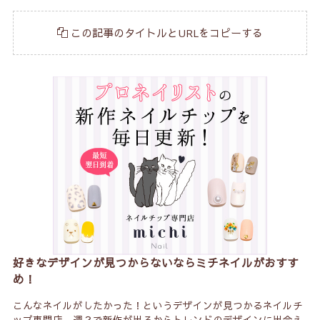
この記事のタイトルとURLをコピーする
好きなデザインが見つからないならミチネイルがおすす
め！
こんなネイルがしたかった！というデザインが見つかるネイルチ