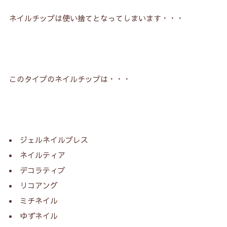
ネイルチップは使い捨てとなってしまいます・・・
このタイプのネイルチップは・・・
ジェルネイルプレス
ネイルティア
デコラティブ
リコアング
ミチネイル
ゆずネイル