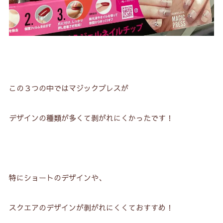
この３つの中ではマジックプレスが
デザインの種類が多くて剥がれにくかったです！
特にショートのデザインや、
スクエアのデザインが剥がれにくくておすすめ！