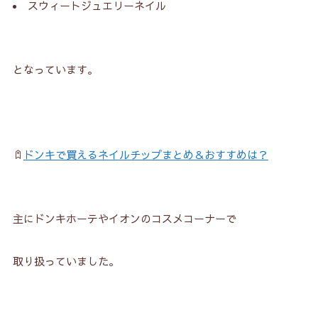
スウィートジュエリーネイル
となっています。
ドンキで買えるネイルチップまとめ＆おすすめは？
主にドンキホーテやイオンのコスメコーナーで
取り扱っていました。