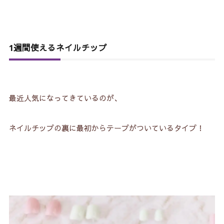
すめ！
1週間使えるネイルチップ
最近人気になってきているのが、
ネイルチップの裏に最初からテープがついているタイプ！