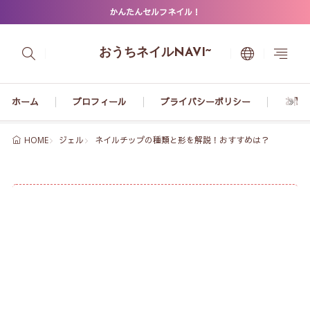
かんたんセルフネイル！
おうちネイルNAVI~
ホーム
プロフィール
プライバシーポリシー
お問
ジェル
ネイルチップの種類と形を解説！おすすめは？
HOME