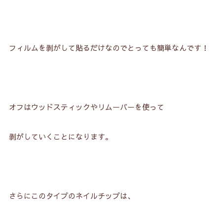
フィルムを剥がして貼るだけなのでとっても簡単なんです！
オフはウッドスティックやリムーバーを使って
剥がしていくことになります。
さらにこのタイプのネイルチップは、