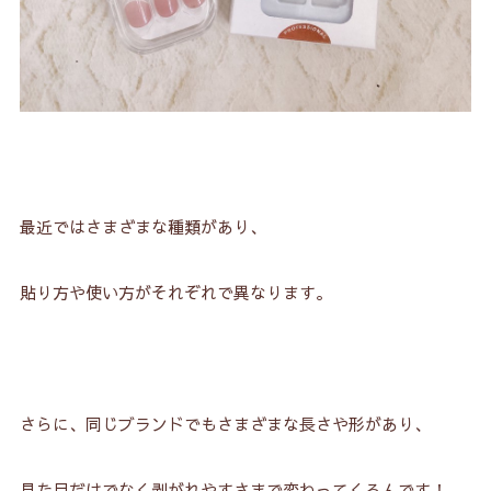
最近ではさまざまな種類があり、
貼り方や使い方がそれぞれで異なります。
さらに、同じブランドでもさまざまな長さや形があり、
見た目だけでなく剥がれやすさまで変わってくるんです！