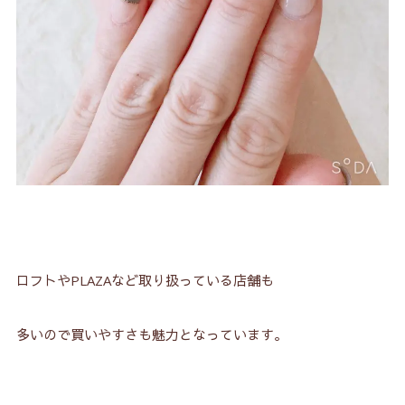
ロフトやPLAZAなど取り扱っている店舗も
多いので買いやすさも魅力となっています。