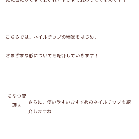
こちらでは、ネイルチップの種類をはじめ、
さまざまな形についても紹介していきます！
ちなつ管
さらに、使いやすいおすすめのネイルチップも紹
理人
介しますね！