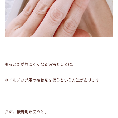
もっと剥がれにくくなる方法としては、
ネイルチップ用の接着剤を使うという方法があります。
ただ、接着剤を使うと、