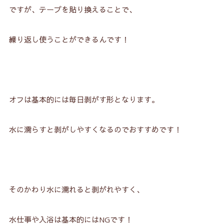
ですが、テープを貼り換えることで、
繰り返し使うことができるんです！
オフは基本的には毎日剥がす形となります。
水に濡らすと剥がしやすくなるのでおすすめです！
そのかわり水に濡れると剥がれやすく、
水仕事や入浴は基本的にはNGです！