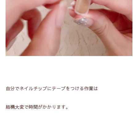
自分でネイルチップにテープをつける作業は
結構大変で時間がかかります。