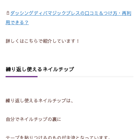
ダッシングディバマジックプレスの口コミ＆つけ方・再利
用できる？
詳しくはこちらで紹介しています！
繰り返し使えるネイルチップ
繰り返し使えるネイルチップは、
自分でネイルチップの裏に
テープを貼りつけるのものが主流となっています。