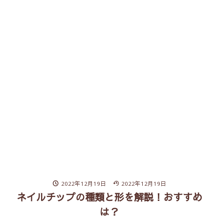
2022年12月19日
2022年12月19日
ネイルチップの種類と形を解説！おすすめ
は？