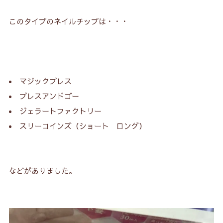
このタイプのネイルチップは・・・
マジックプレス
プレスアンドゴー
ジェラートファクトリー
スリーコインズ（ショート ロング）
などがありました。