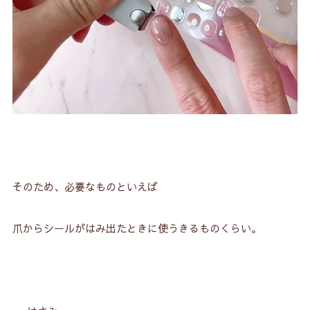
そのため、必要なものといえば
爪からシールがはみ出たときに使うきるものくらい。