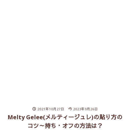
2021年10月27日
2023年9月26日
Melty Gelee(メルティージュレ)の貼り方の
コツ～持ち・オフの方法は？