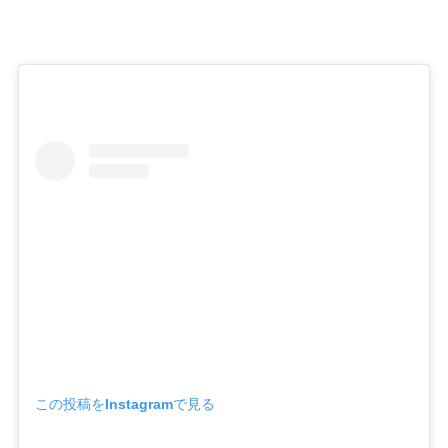
この投稿をInstagramで見る