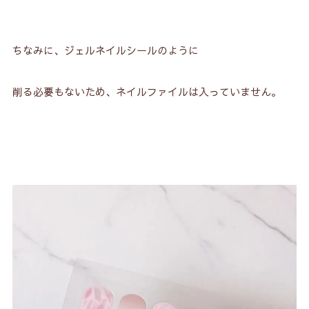
ちなみに、ジェルネイルシールのように
削る必要もないため、ネイルファイルは入っていません。