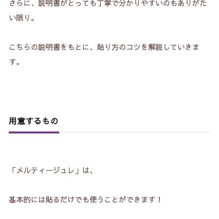
さらに、説明書がとっても丁寧で分かりやすいのもありがた
い限り。
こちらの説明書をもとに、貼り方のコツを解説していきま
す。
用意するもの
「メルティージュレ」は、
基本的には貼るだけでも使うことができます！