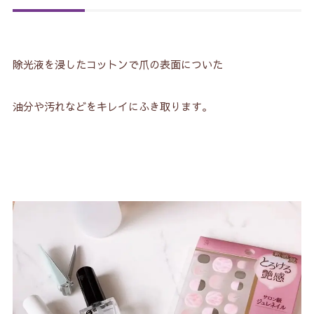
除光液を浸したコットンで爪の表面についた
油分や汚れなどをキレイにふき取ります。