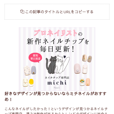
この記事のタイトルとURLをコピーする
好きなデザインが見つからないならミチネイルがおすす
め！
こんなネイルがしたかった！というデザインが見つかるネイルチ