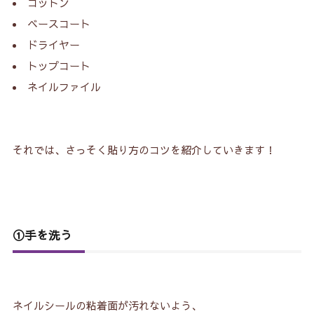
コットン
ベースコート
ドライヤー
トップコート
ネイルファイル
それでは、さっそく貼り方のコツを紹介していきます！
①手を洗う
ネイルシールの粘着面が汚れないよう、