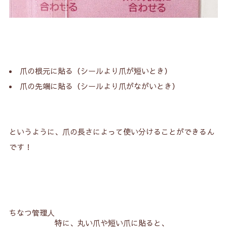
爪の根元に貼る（シールより爪が短いとき）
爪の先端に貼る（シールより爪がながいとき）
というように、爪の長さによって使い分けることができるん
です！
ちなつ管理人
特に、丸い爪や短い爪に貼ると、