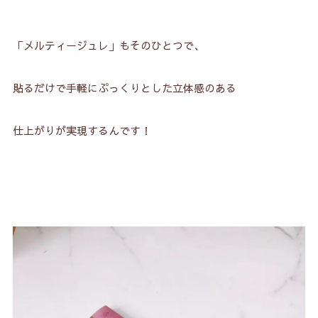
「メルティージュレ」もそのひとつで、
貼るだけで手軽にぷっくりとした立体感のある
仕上がりが実現するんです！