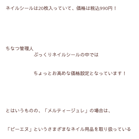
ネイルシールは20枚入っていて、価格は税込990円！
ちなつ管理人
ぷっくりネイルシールの中では
ちょっとお高めな価格設定となっています！
とはいうものの、「メルティージュレ」の場合は、
「ビーエヌ」というさまざまなネイル用品を取り扱っている