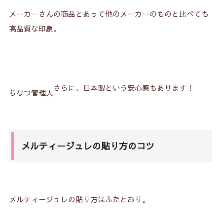
メーカーさんの商品とあって他のメーカーのものと比べても
高品質な印象。
さらに、日本製という安心感もあります！
ちなつ管理人
メルティージュレの貼り方のコツ
メルティージュレの貼り方はふたとおり。