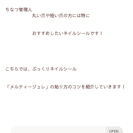
ちなつ管理人
丸い爪や短い爪の方には特に
おすすめしたいネイルシールです！
こちらでは、ぷっくりネイルシール
「メルティージュレ」の貼り方のコツを紹介していきます！