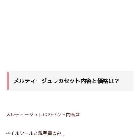
メルティージュレのセット内容と価格は？
メルティージュレはのセット内容は
ネイルシールと説明書のみ。