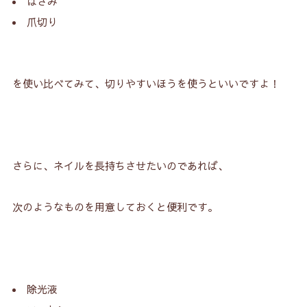
はさみ
爪切り
を使い比べてみて、切りやすいほうを使うといいですよ！
さらに、ネイルを長持ちさせたいのであれば、
次のようなものを用意しておくと便利です。
除光液