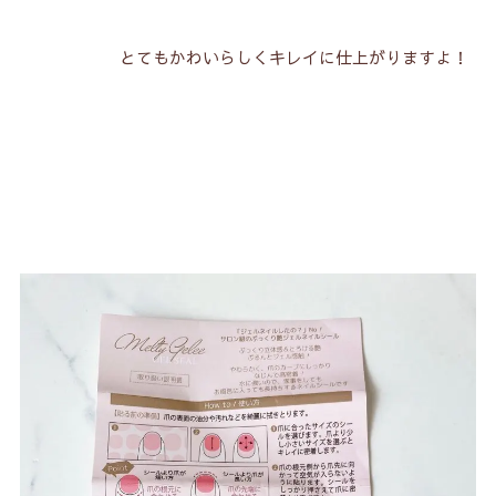
とてもかわいらしくキレイに仕上がりますよ！