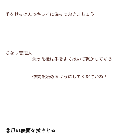
手をせっけんでキレイに洗っておきましょう。
ちなつ管理人
洗った後は手をよく拭いて乾かしてから
作業を始めるようにしてくださいね！
②爪の表面を拭きとる