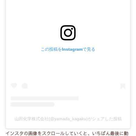
この投稿をInstagramで見る
山田化学株式会社(@yamada_kagaku)がシェアした投稿
インスタの画像をスクロールしていくと、いちばん最後に動