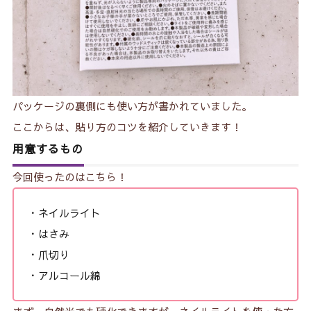
パッケージの裏側にも使い方が書かれていました。
ここからは、貼り方のコツを紹介していきます！
用意するもの
今回使ったのはこちら！
・ネイルライト
・はさみ
・爪切り
・アルコール綿