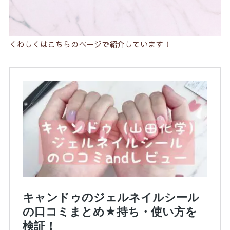
くわしくはこちらのページで紹介しています！