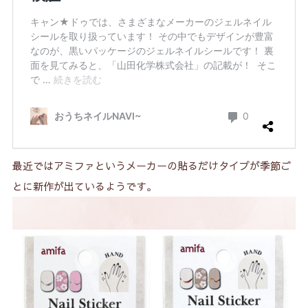
最近ではアミファというメーカーの貼るだけタイプが季節ご
とに新作が出ているようです。