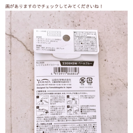
画がありますのでチェックしてみてくださいね！