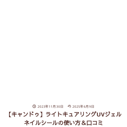
2023年11月30日
2025年6月9日
【キャンドゥ】ライトキュアリングUVジェル
ネイルシールの使い方＆口コミ