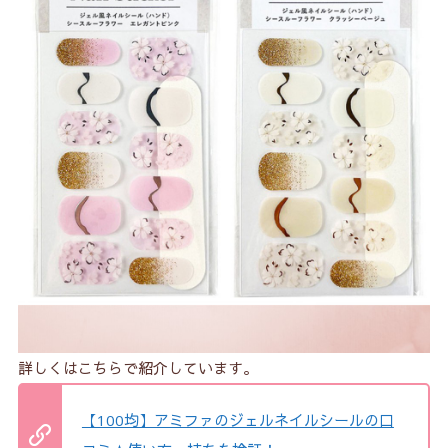
詳しくはこちらで紹介しています。
【100均】アミファのジェルネイルシールの口