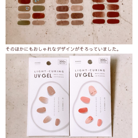
そのほかにもおしゃれなデザインがそろっていました。