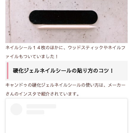
ネイルシール１４枚のほかに、ウッドスティックやネイルフ
ァイルもついていました！
硬化ジェルネイルシールの貼り方のコツ！
キャンドゥの硬化ジェルネイルシールの使い方は、メーカー
さんのインスタで紹介されています。