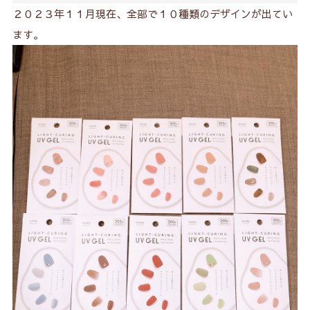
２０２３年１１月現在、全部で１０種類のデザインが出てい
ます。