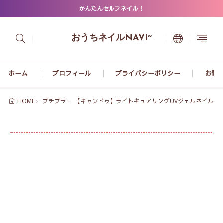
かんたんセルフネイル！
おうちネイルNAVI~
ホーム
プロフィール
プライバシーポリシー
お問
プチプラ
【キャンドゥ】ライトキュアリングUVジェルネイルシ
HOME