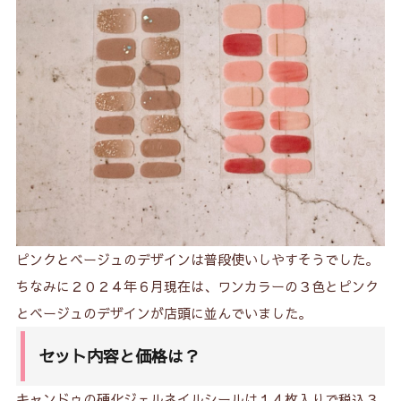
ピンクとベージュのデザインは普段使いしやすそうでした。
ちなみに２０２４年６月現在は、ワンカラーの３色とピンク
とベージュのデザインが店頭に並んでいました。
セット内容と価格は？
キャンドゥの硬化ジェルネイルシールは１４枚入りで税込３