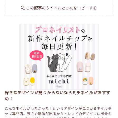
この記事のタイトルとURLをコピーする
好きなデザインが見つからないならミチネイルがおすす
め！
こんなネイルがしたかった！というデザインが見つかるネイルチ
ップ専門店。週２で新作が出るからトレンドのデザインに出会え