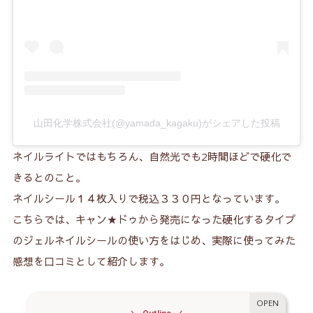
山田化学株式会社(@yamada_kagaku)がシェアした投稿
ネイルライトではもちろん、自然光でも2時間ほどで硬化で
きるとのこと。
ネイルシール１４枚入りで税込３３０円となっています。
こちらでは、キャン★ドゥから発売になった硬化するタイプ
のジェルネイルシールの使い方をはじめ、実際に使ってみた
感想を口コミとして紹介します。