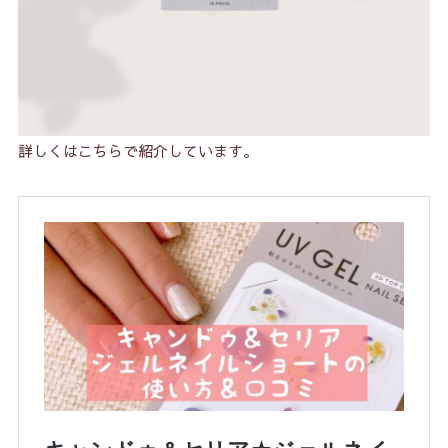
詳しくはこちらで紹介しています。