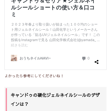
よかったら参考にしてくださいね！
キャンドゥの硬化ジェルネイルシールのデザ
インは？