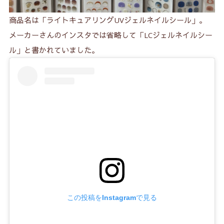
商品名は「ライトキュアリングUVジェルネイルシール」。
メーカーさんのインスタでは省略して「LCジェルネイルシー
ル」と書かれていました。
この投稿をInstagramで見る