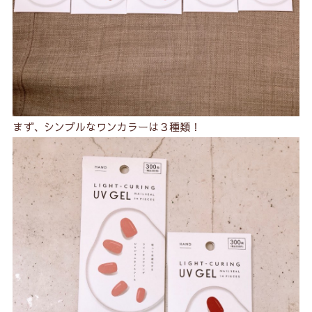
まず、シンプルなワンカラーは３種類！