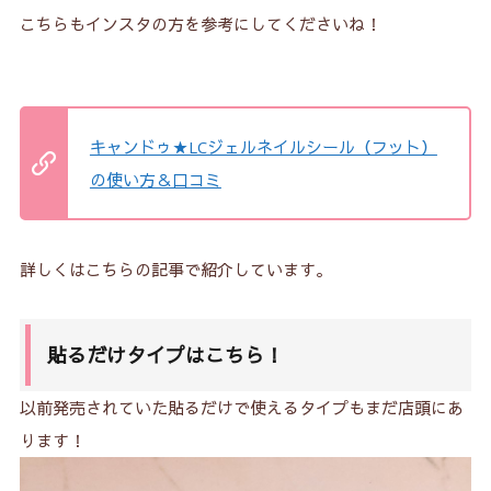
こちらもインスタの方を参考にしてくださいね！
キャンドゥ★LCジェルネイルシール（フット）
の使い方＆口コミ
詳しくはこちらの記事で紹介しています。
貼るだけタイプはこちら！
以前発売されていた貼るだけで使えるタイプもまだ店頭にあ
ります！