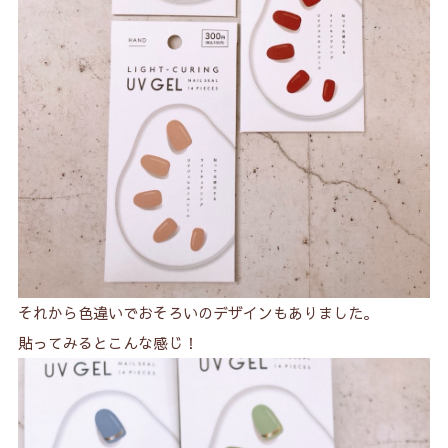
それから色違いでおそろいのデザインもありました。
貼ってみるとこんな感じ！