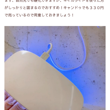
まず、自然光でも硬化できますが、ネイルライトを使った方
がしっかりと固まるのでおすすめ！キャンドゥでも３３０円
で売っているので用意しておきましょう！