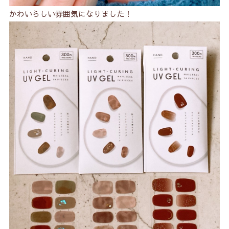
かわいらしい雰囲気になりました！