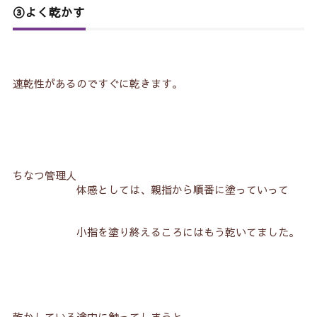
③よく乾かす
速乾性があるのですぐに乾きます。
ちなつ管理人
体感としては、親指から順番に塗っていって
小指を塗り終えるころにはもう乾いてました。
乾かしている途中に触ってしまうと、