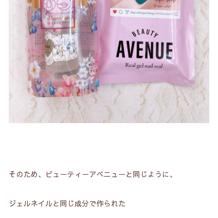
そのため、ビューティーアベニューと同じように、
ジェルネイルと同じ成分で作られた