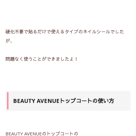
硬化不要で貼るだけで使えるタイプのネイルシールでした
が、
問題なく使うことができましたよ！
BEAUTY AVENUEトップコートの使い方
BEAUTY AVENUEのトップコートの