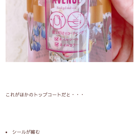
これがほかのトップコートだと・・・
シールが縮む