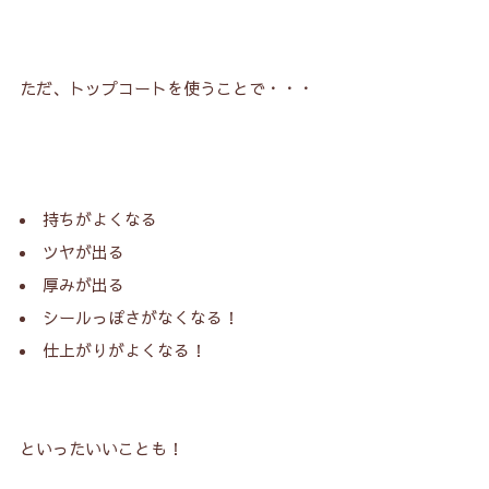
ただ、トップコートを使うことで・・・
持ちがよくなる
ツヤが出る
厚みが出る
シールっぽさがなくなる！
仕上がりがよくなる！
といったいいことも！