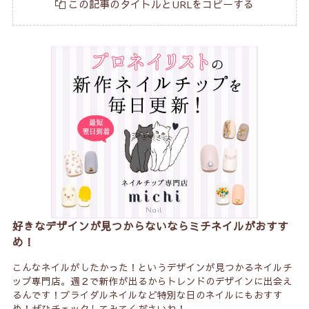
この記事のタイトルとURLをコピーする
好きなデザインが見つからないならミチネイルがおすす
め！
こんなネイルがしたかった！というデザインが見つかるネイルチ
ップ専門店。週２で新作が出るからトレンドのデザインに出会え
るんです！ブライダルネイルなど特別な日のネイルにもおすす