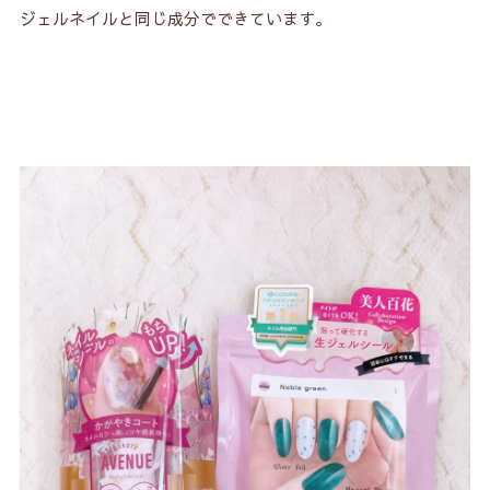
ジェルネイルと同じ成分でできています。