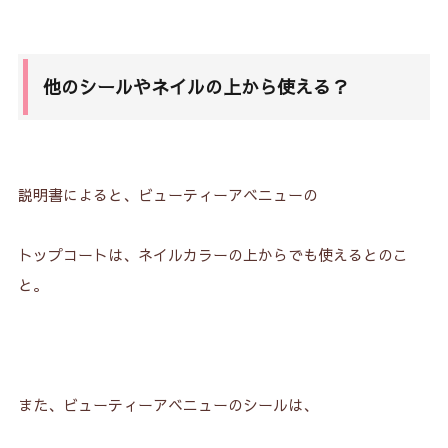
他のシールやネイルの上から使える？
説明書によると、ビューティーアベニューの
トップコートは、ネイルカラーの上からでも使えるとのこ
と。
また、ビューティーアベニューのシールは、