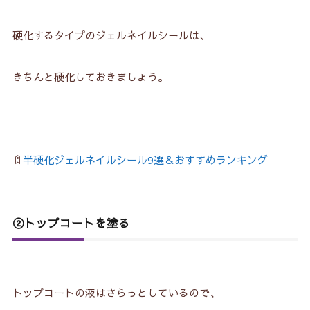
硬化するタイプのジェルネイルシールは、
きちんと硬化しておきましょう。
半硬化ジェルネイルシール9選＆おすすめランキング
②トップコートを塗る
トップコートの液はさらっとしているので、