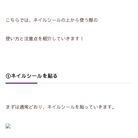
こちらでは、ネイルシールの上から使う際の
使い方と注意点を紹介していきます！
①ネイルシールを貼る
まずは通常どおり、ネイルシールを貼っていきます。