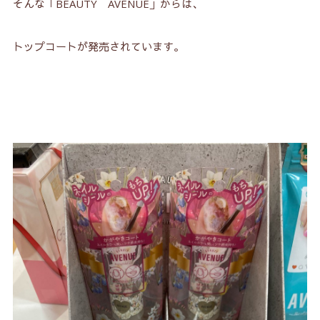
そんな「BEAUTY AVENUE」からは、
トップコートが発売されています。