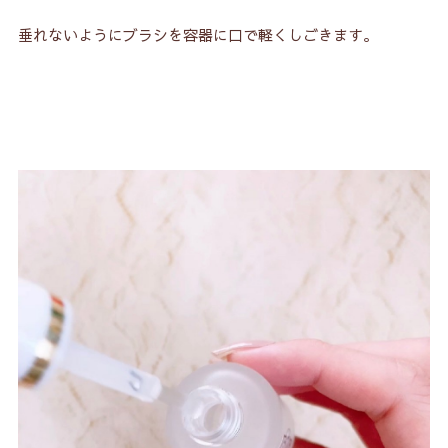
垂れないようにブラシを容器に口で軽くしごきます。