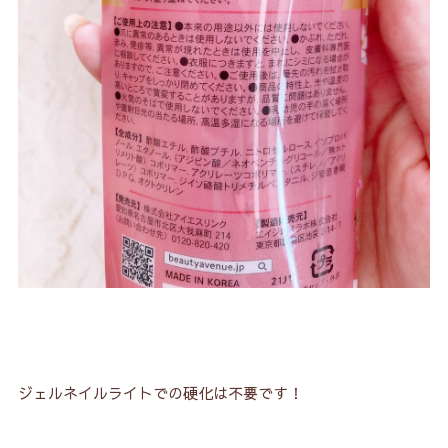
ジェルネイルライトでの硬化は不要です！