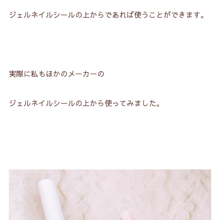
ジェルネイルシールの上からであれば使うことができます。
実際に私もほかのメーカーの
ジェルネイルシールの上から使ってみました。