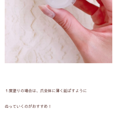
１度塗りの場合は、爪全体に薄く延ばすように
ぬっていくのがおすすめ！