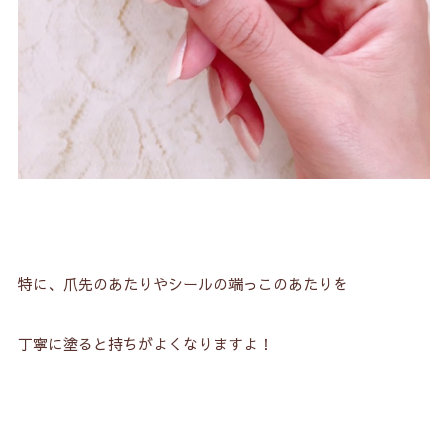
特に、爪先のあたりやシールの端っこのあたりを
丁寧に塗ると持ちがよくなりますよ！