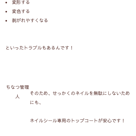
変形する
変色する
剥がれやすくなる
といったトラブルもあるんです！
ちなつ管理
そのため、せっかくのネイルを無駄にしないため
人
にも、
ネイルシール専用のトップコートが安心です！