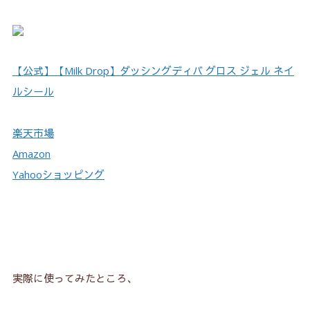
【公式】【Milk Drop】ダッシングディバ グロス ジェル ネイ
ルシール
楽天市場
Amazon
Yahooショッピング
実際に使ってみたところ、