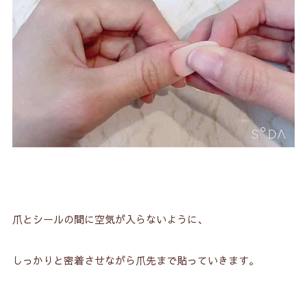
爪とシールの間に空気が入らないように、
しっかりと密着させながら爪先まで貼っていきます。