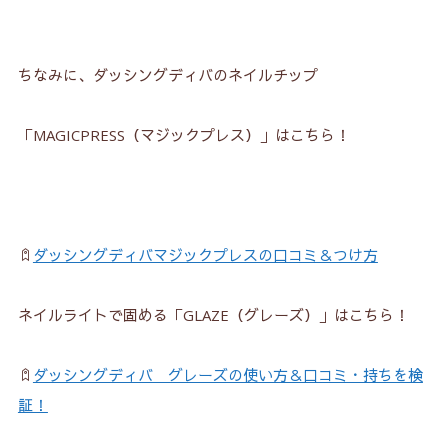
ちなみに、ダッシングディバのネイルチップ
「MAGICPRESS（マジックプレス）」はこちら！
ダッシングディバマジックプレスの口コミ＆つけ方
ネイルライトで固める「GLAZE（グレーズ）」はこちら！
ダッシングディバ グレーズの使い方＆口コミ・持ちを検
証！