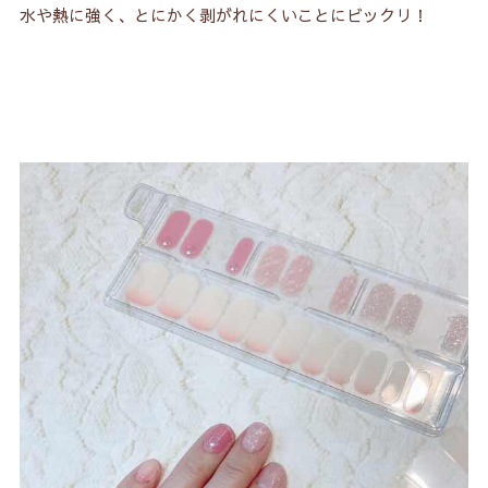
水や熱に強く、とにかく剥がれにくいことにビックリ！