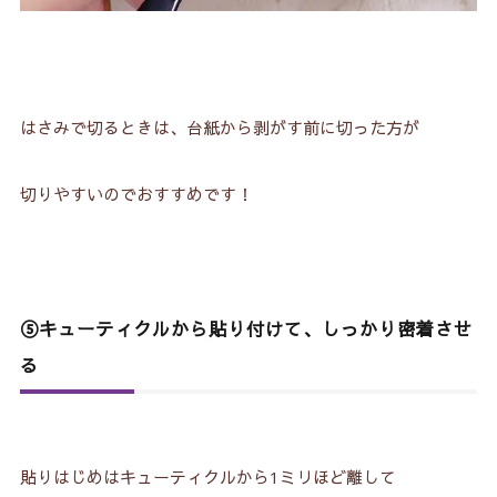
はさみで切るときは、台紙から剥がす前に切った方が
切りやすいのでおすすめです！
⑤キューティクルから貼り付けて、しっかり密着させ
る
貼りはじめはキューティクルから1ミリほど離して