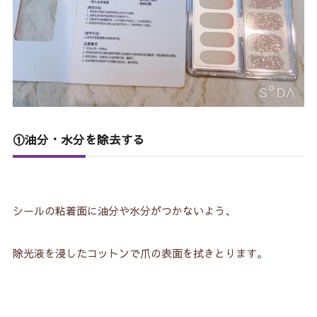
①油分・水分を除去する
シールの粘着面に油分や水分がつかないよう、
除光液を浸したコットンで爪の表面を拭きとります。