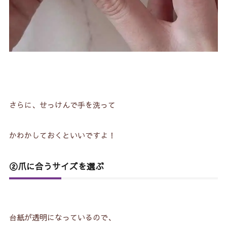
さらに、せっけんで手を洗って
かわかしておくといいですよ！
②爪に合うサイズを選ぶ
台紙が透明になっているので、