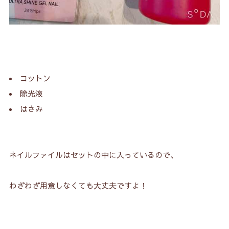
コットン
除光液
はさみ
ネイルファイルはセットの中に入っているので、
わざわざ用意しなくても大丈夫ですよ！