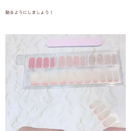
貼るようにしましょう！