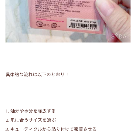
具体的な流れは以下のとおり！
油分や水分を除去する
爪に合うサイズを選ぶ
キューティクルから貼り付けて密着させる