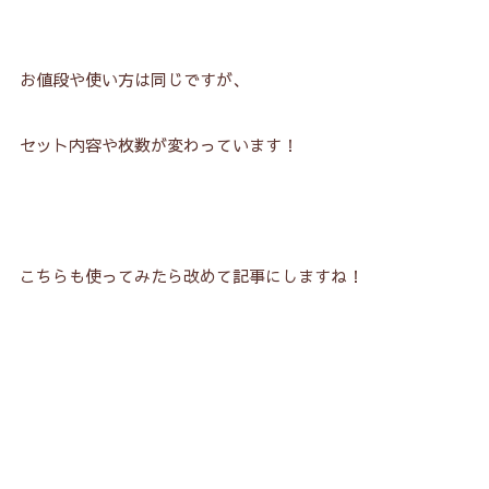
お値段や使い方は同じですが、
セット内容や枚数が変わっています！
こちらも使ってみたら改めて記事にしますね！