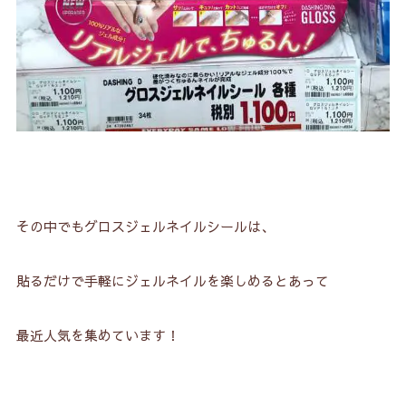
その中でもグロスジェルネイルシールは、
貼るだけで手軽にジェルネイルを楽しめるとあって
最近人気を集めています！