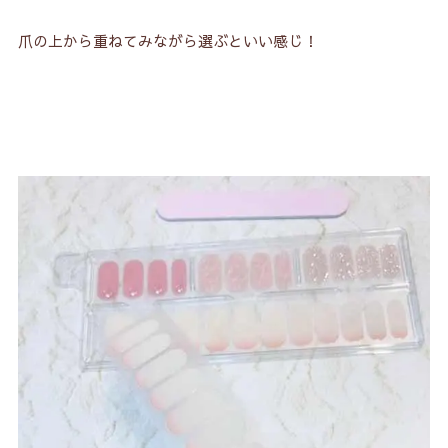
爪の上から重ねてみながら選ぶといい感じ！