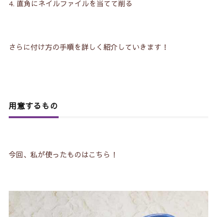
直角にネイルファイルを当てて削る
さらに付け方の手順を詳しく紹介していきます！
用意するもの
今回、私が使ったものはこちら！