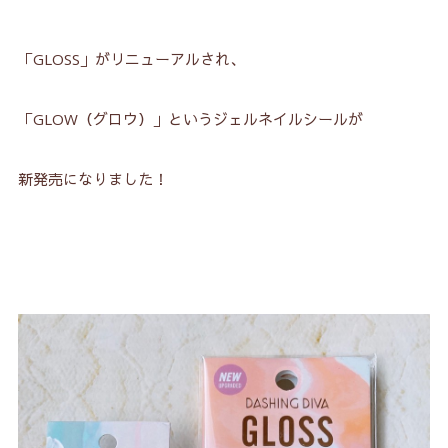
「GLOSS」がリニューアルされ、
「GLOW（グロウ）」というジェルネイルシールが
新発売になりました！