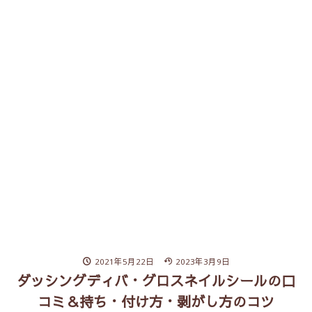
2021年5月22日
2023年3月9日
ダッシングディバ・グロスネイルシールの口
コミ＆持ち・付け方・剥がし方のコツ