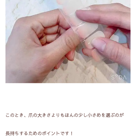
このとき、爪の大きさよりもほんの少し小さめを選ぶのが
長持ちするためのポイントです！