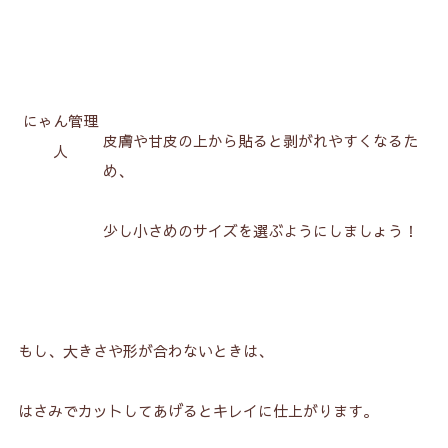
にゃん管理
皮膚や甘皮の上から貼ると剥がれやすくなるた
人
め、
少し小さめのサイズを選ぶようにしましょう！
もし、大きさや形が合わないときは、
はさみでカットしてあげるとキレイに仕上がります。