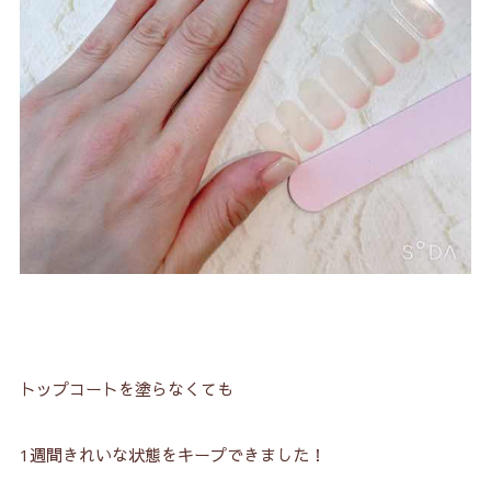
トップコートを塗らなくても
1週間きれいな状態をキープできました！