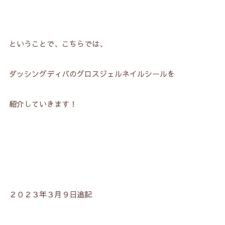
ということで、こちらでは、
ダッシングディバのグロスジェルネイルシールを
紹介していきます！
２０２３年３月９日追記