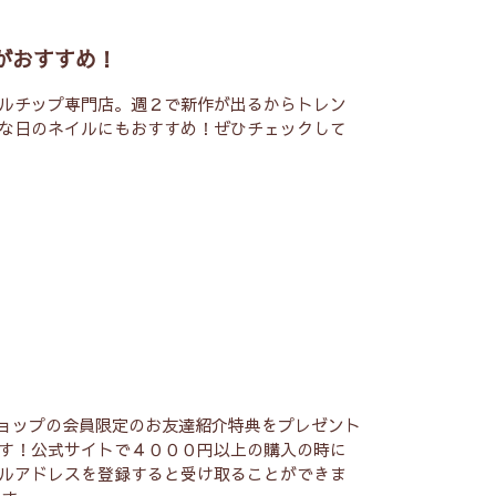
がおすすめ！
ルチップ専門店。週２で新作が出るからトレン
な日のネイルにもおすすめ！ぜひチェックして
ショップの会員限定のお友達紹介特典をプレゼント
す！公式サイトで４０００円以上の購入の時に
ルアドレスを登録すると受け取ることができま