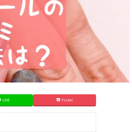
LINE
Pocket