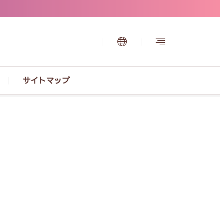
サイトマップ