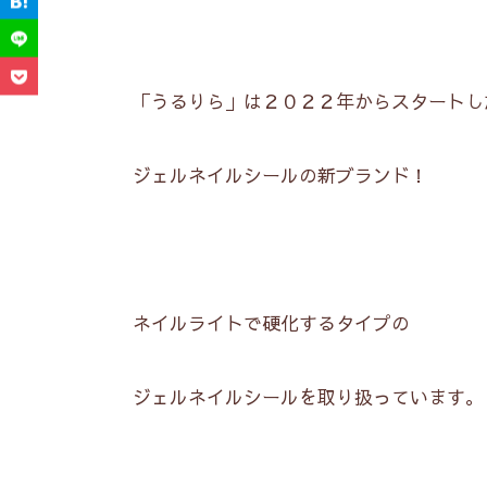
「うるりら」は２０２２年からスタートし
ジェルネイルシールの新ブランド！
ネイルライトで硬化するタイプの
ジェルネイルシールを取り扱っています。