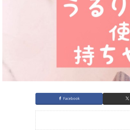
Facebook