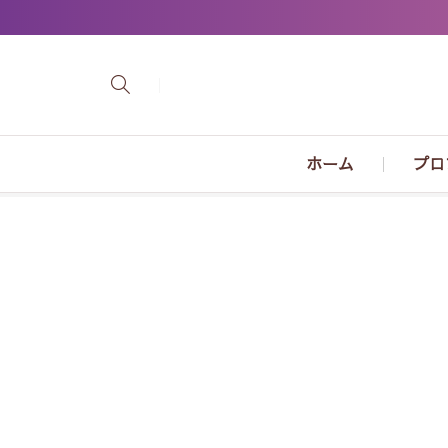
ホーム
プロ