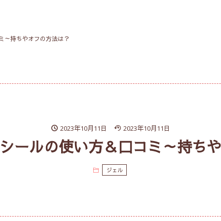
ミ～持ちやオフの方法は？
2023年10月11日
2023年10月11日
シールの使い方＆口コミ～持ち
ジェル