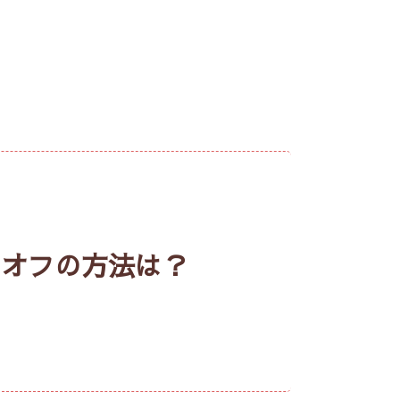
やオフの方法は？