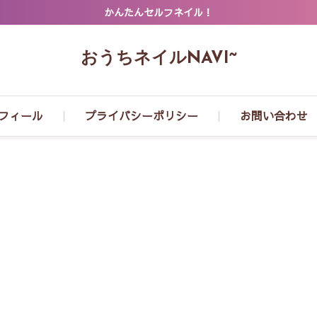
かんたんセルフネイル！
おうちネイルNAVI~
フィール
プライバシーポリシー
お問い合わせ