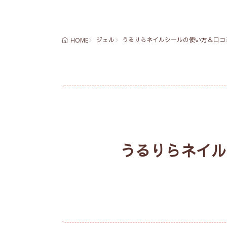
ジェル
うるりらネイルシールの使い方＆口コ
HOME
うるりらネイル