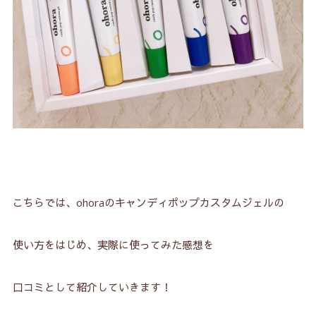
こちらでは、ohoraのキャンディポップカスタムジェルの
使い方をはじめ、実際に使ってみた感想を
口コミとして紹介していきます！