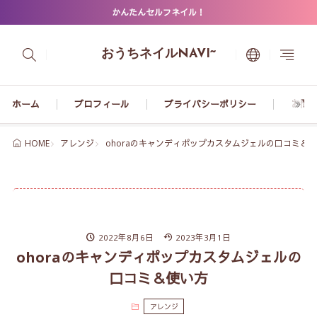
かんたんセルフネイル！
おうちネイルNAVI~
ホーム
プロフィール
プライバシーポリシー
お問
アレンジ
ohoraのキャンディポップカスタムジェルの口コミ＆
HOME
2022年8月6日
2023年3月1日
ohoraのキャンディポップカスタムジェルの
口コミ＆使い方
アレンジ