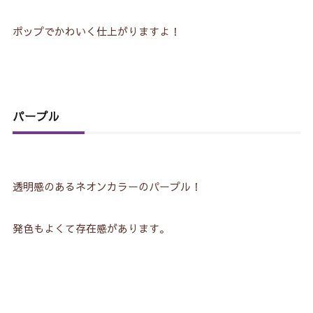
ポップでかわいく仕上がりますよ！
パープル
透明感のあるネオンカラーのパープル！
発色もよくて存在感があります。