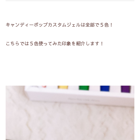
キャンディーポップカスタムジェルは全部で５色！
こちらでは５色使ってみた印象を紹介します！