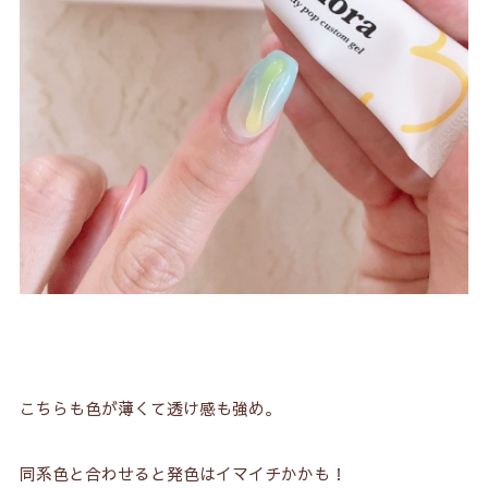
こちらも色が薄くて透け感も強め。
同系色と合わせると発色はイマイチかかも！