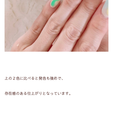
上の２色に比べると発色も強めで、
存在感のある仕上がりとなっています。