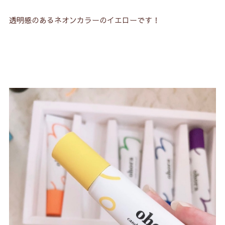
透明感のあるネオンカラーのイエローです！