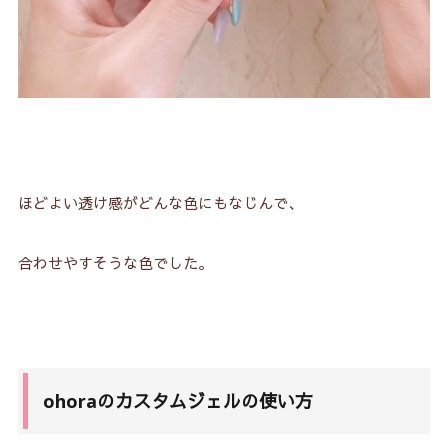
ほどよい透け感がどんな色にもなじんで、
合わせやすそうな色でした。
ohoraのカスタムジェルの使い方