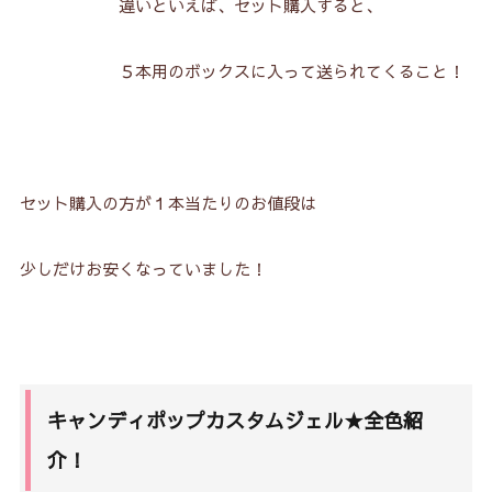
違いといえば、セット購入すると、
５本用のボックスに入って送られてくること！
セット購入の方が１本当たりのお値段は
少しだけお安くなっていました！
キャンディポップカスタムジェル★全色紹
介！