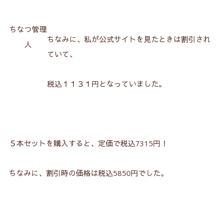
ちなつ管理
ちなみに、私が公式サイトを見たときは割引され
人
ていて、
税込１１３１円となっていました。
５本セットを購入すると、定価で税込7315円！
ちなみに、割引時の価格は税込5850円でした。