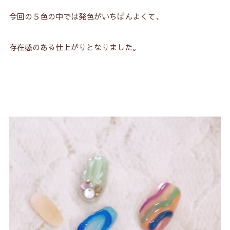
今回の５色の中では発色がいちばんよくて、
存在感のある仕上がりとなりました。