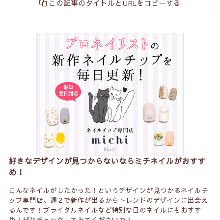
この記事のタイトルとURLをコピーする
好きなデザインが見つからないならミチネイルがおすす
め！
こんなネイルがしたかった！というデザインが見つかるネイルチ
ップ専門店。週２で新作が出るからトレンドのデザインに出会え
るんです！ブライダルネイルなど特別な日のネイルにもおすす