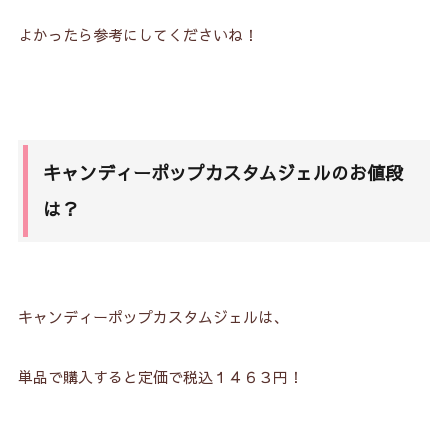
よかったら参考にしてくださいね！
キャンディーポップカスタムジェルのお値段
は？
キャンディーポップカスタムジェルは、
単品で購入すると定価で税込１４６３円！