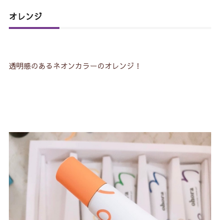
オレンジ
透明感のあるネオンカラーのオレンジ！