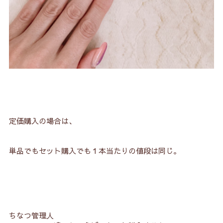
定価購入の場合は、
単品でもセット購入でも１本当たりの値段は同じ。
ちなつ管理人