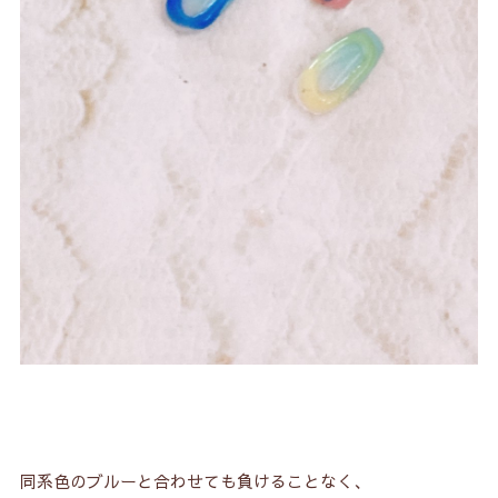
同系色のブルーと合わせても負けることなく、