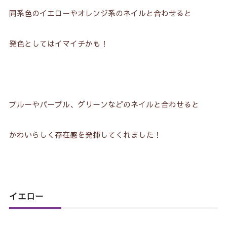
同系色のイエローやオレンジ系のネイルと合わせると
発色としてはイマイチかも！
ブルーやパープル、グリーンなどのネイルと合わせると
かわいらしく存在感を発揮してくれました！
イエロー