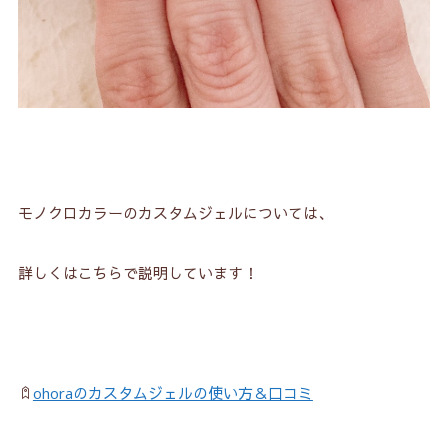
モノクロカラーのカスタムジェルについては、
詳しくはこちらで説明しています！
ohoraのカスタムジェルの使い方＆口コミ