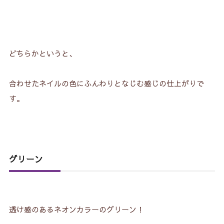
どちらかというと、
合わせたネイルの色にふんわりとなじむ感じの仕上がりで
す。
グリーン
透け感のあるネオンカラーのグリーン！