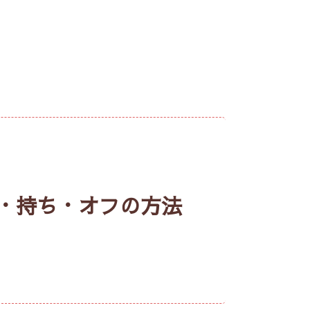
方・持ち・オフの方法