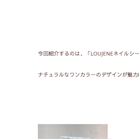
今回紹介するのは、「LOUJENEネイルシ
ナチュラルなワンカラーのデザインが魅力