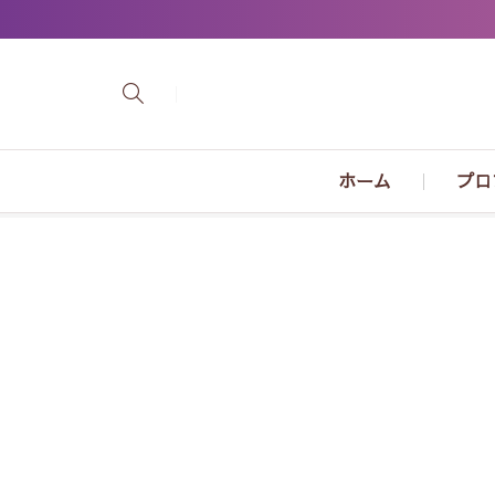
ホーム
プロ