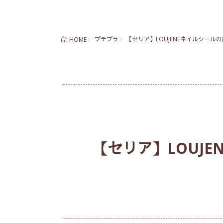
プチプラ
【セリア】LOUJENEネイルシー
HOME
【セリア】LOUJ