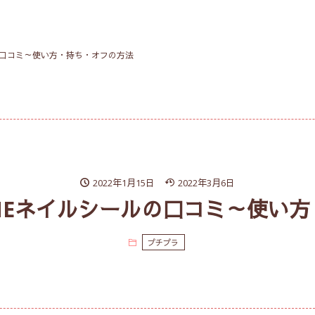
ルの口コミ～使い方・持ち・オフの方法
2022年1月15日
2022年3月6日
ENEネイルシールの口コミ～使い
プチプラ