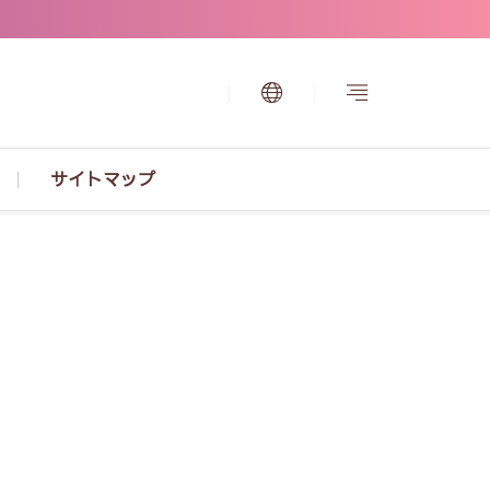
サイトマップ