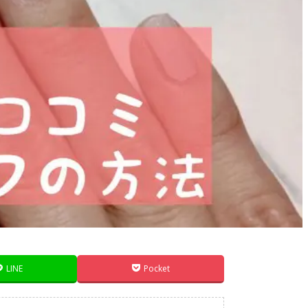
LINE
Pocket