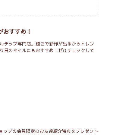
がおすすめ！
ルチップ専門店。週２で新作が出るからトレン
な日のネイルにもおすすめ！ぜひチェックして
ショップの会員限定のお友達紹介特典をプレゼント