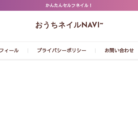
かんたんセルフネイル！
おうちネイルNAVI~
フィール
プライバシーポリシー
お問い合わせ