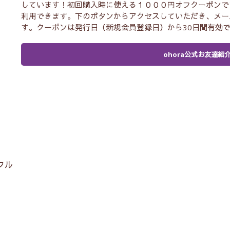
しています！初回購入時に使える１０００円オフクーポンで
利用できます。下のボタンからアクセスしていただき、メー
す。クーポンは発行日（新規会員登録日）から30日間有効
ohora公式お友達紹
フル