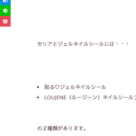
セリアとジェルネイルシールには・・・
貼る♡ジェルネイルシール
LOUJENE（ルージーン）ネイルシール
の２種類があります。