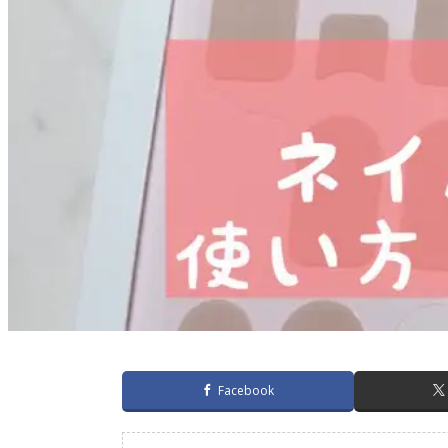
Facebook