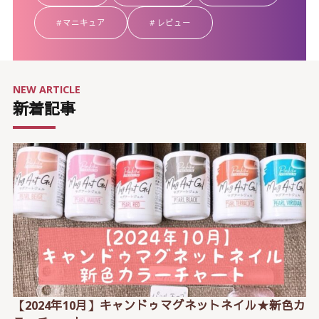
マニキュア
レビュー
NEW ARTICLE
新着記事
【2024年10月】キャンドゥマグネットネイル★新色カ