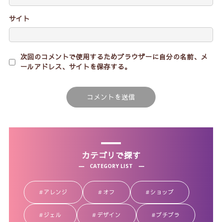
サイト
次回のコメントで使用するためブラウザーに自分の名前、メ
ールアドレス、サイトを保存する。
カテゴリで探す
CATEGORY LIST
アレンジ
オフ
ショップ
ジェル
デザイン
プチプラ