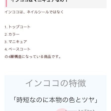
インココはマニキュアなの？
インココは、ネイルシールではなく
トップコート
カラー
マニキュア
ベースコート
の4層構造になっている商品です。