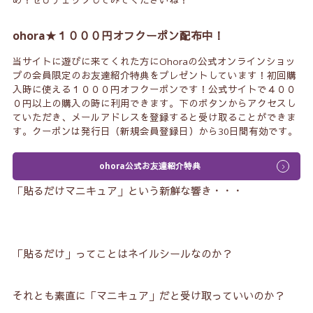
め！ぜひチェックしてみてくださいね！
ohora★１０００円オフクーポン配布中！
当サイトに遊びに来てくれた方にOhoraの公式オンラインショッ
プの会員限定のお友達紹介特典をプレゼントしています！初回購
入時に使える１０００円オフクーポンです！公式サイトで４００
０円以上の購入の時に利用できます。下のボタンからアクセスし
ていただき、メールアドレスを登録すると受け取ることができま
す。クーポンは発行日（新規会員登録日）から30日間有効です。
ohora公式お友達紹介特典
「貼るだけマニキュア」という新鮮な響き・・・
「貼るだけ」ってことはネイルシールなのか？
それとも素直に「マニキュア」だと受け取っていいのか？