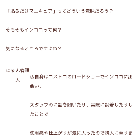
「貼るだけマニキュア」ってどういう意味だろう？
そもそもインココって何？
気になるところですよね？
にゃん管理
私自身はコストコのロードショーでインココに出
人
会い、
スタッフのに話を聞いたり、実際に試着したりし
たことで
使用感や仕上がりが気に入ったので購入に至りま