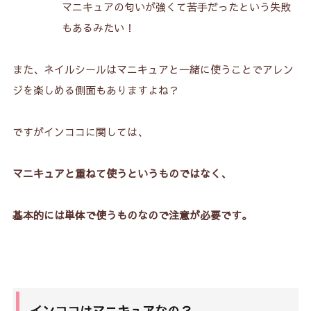
マニキュアの匂いが強くて苦手だったという失敗
もあるみたい！
また、ネイルシールはマニキュアと一緒に使うことでアレン
ジを楽しめる側面もありますよね？
ですがインココに関しては、
マニキュアと重ねて使うというものではなく、
基本的には単体で使うものなので注意が必要です。