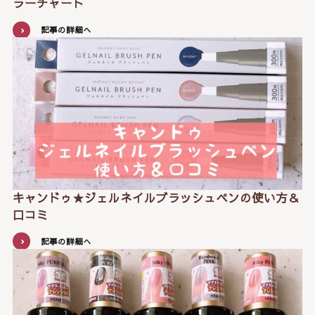
ラーチャート
記事の詳細へ
キャンドゥ★ジェルネイルブラッシュペンの使い方＆
口コミ
記事の詳細へ