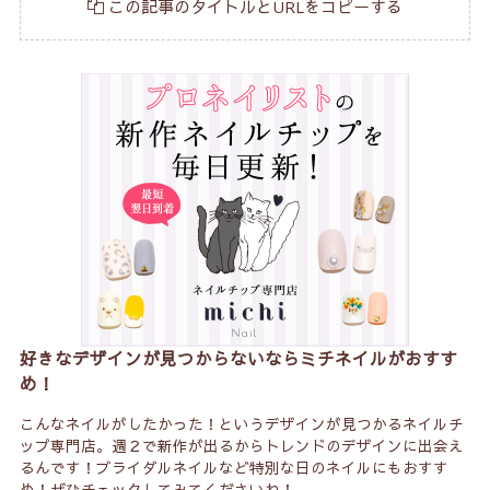
この記事のタイトルとURLをコピーする
好きなデザインが見つからないならミチネイルがおすす
め！
こんなネイルがしたかった！というデザインが見つかるネイルチ
ップ専門店。週２で新作が出るからトレンドのデザインに出会え
るんです！ブライダルネイルなど特別な日のネイルにもおすす