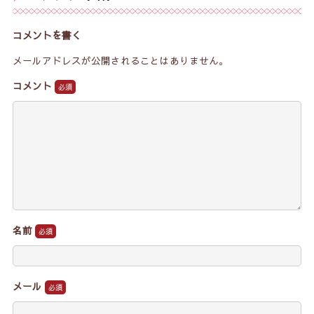
コメントを書く
メールアドレスが公開されることはありません。
コメント
名前
メール