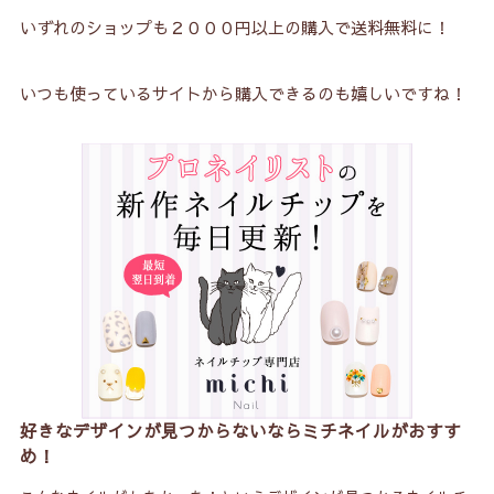
いずれのショップも２０００円以上の購入で送料無料に！
いつも使っているサイトから購入できるのも嬉しいですね！
好きなデザインが見つからないならミチネイルがおすす
め！