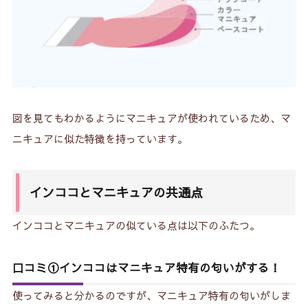
図を見てもわかるようにマニキュアが使われているため、マ
ニキュアに似た特徴を持っています。
インココとマニキュアの共通点
インココとマニキュアの似ている点は以下のふたつ。
口コミ①インココはマニキュア特有の匂いがする！
使ってみると分かるのですが、マニキュア特有の匂いがしま