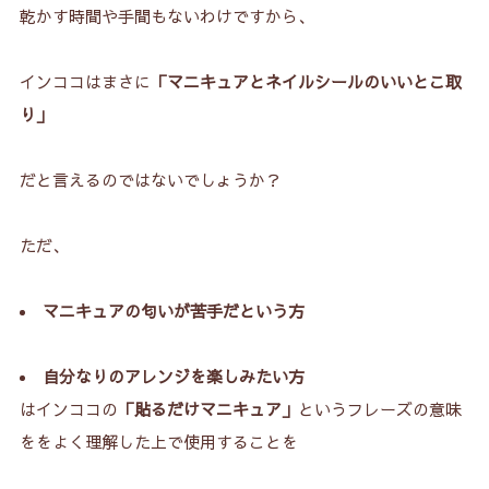
乾かす時間や手間もないわけですから、
インココはまさに
「マニキュアとネイルシールのいいとこ取
り」
だと言えるのではないでしょうか？
ただ、
マニキュアの匂いが苦手だという方
自分なりのアレンジを楽しみたい方
はインココの
「貼るだけマニキュア」
というフレーズの意味
ををよく理解した上で使用することを