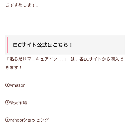
おすすめします。
ＥCサイト公式はこちら！
「貼るだけマニキュアインココ」は、各ECサイトから購入で
きます！
Amazon
楽天市場
Yahoo!ショッピング