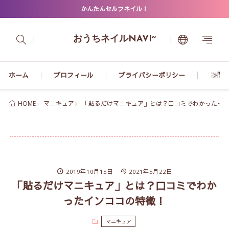
かんたんセルフネイル！
おうちネイルNAVI~
ホーム
プロフィール
プライバシーポリシー
お問
マニキュア
「貼るだけマニキュア」とは？口コミでわかったイ
HOME
2019年10月15日
2021年5月22日
「貼るだけマニキュア」とは？口コミでわか
ったインココの特徴！
マニキュア