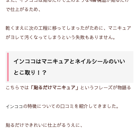
また、インココは貼るだけで上のような4層構造が貼るだけ
で仕上がるため、
乾くまえに次の工程に移ってしまったがために、マニキュア
がヨレて汚くなってしまうという失敗もありません。
インココはマニキュアとネイルシールのいい
とこ取り！？
こちらでは
「貼るだけマニキュア」
というフレーズが物語る
の特徴についての口コミを紹介してきました。
インココ
貼るだけできれいに仕上がるうえに、