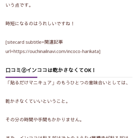
いう点です。
時短になるのはうれしいですね！
[sitecard subtitle=関連記事
url=https://ouchinailnavi.com/incoco-harikata]
口コミ②インココは乾かさなくてOK！
「貼るだけマニキュア」のもうひとつの意味合いとしては、
乾かさなくていいということ。
その分の時間や手間もかかりません。