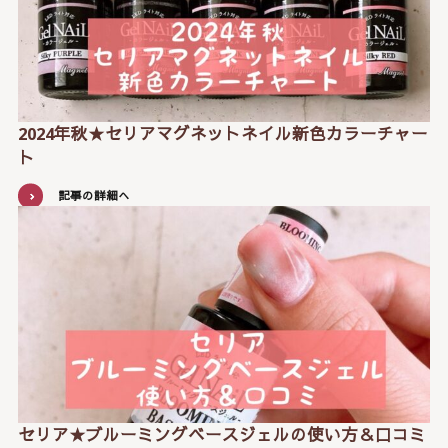
2024年秋★セリアマグネットネイル新色カラーチャー
ト
記事の詳細へ
セリア★ブルーミングベースジェルの使い方＆口コミ