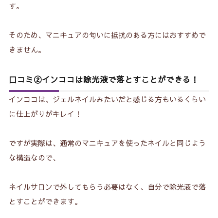
す。
そのため、マニキュアの匂いに抵抗のある方にはおすすめで
きません。
口コミ②インココは除光液で落とすことができる！
インココは、ジェルネイルみたいだと感じる方もいるくらい
に仕上がりがキレイ！
ですが実際は、通常のマニキュアを使ったネイルと同じよう
な構造なので、
ネイルサロンで外してもらう必要はなく、自分で除光液で落
とすことができます。