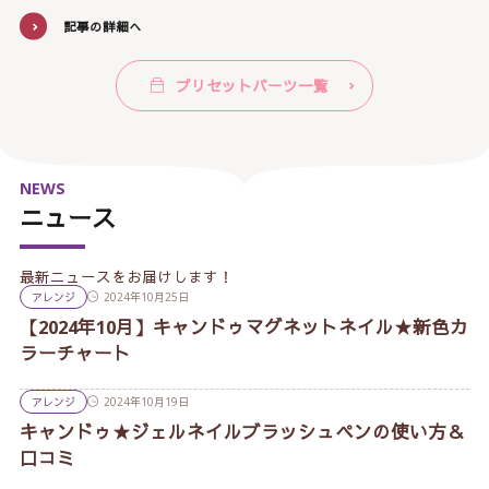
記事の詳細へ
プリセットパーツ一覧
NEWS
ニュース
最新ニュースをお届けします！
アレンジ
2024年10月25日
【2024年10月】キャンドゥマグネットネイル★新色カ
ラーチャート
アレンジ
2024年10月19日
キャンドゥ★ジェルネイルブラッシュペンの使い方＆
口コミ