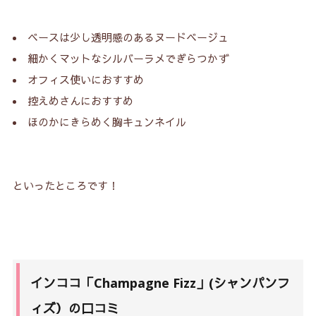
ベースは少し透明感のあるヌードベージュ
細かくマットなシルバーラメでぎらつかず
オフィス使いにおすすめ
控えめさんにおすすめ
ほのかにきらめく胸キュンネイル
といったところです！
インココ「Champagne Fizz」(シャンパンフ
ィズ）の口コミ