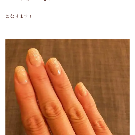
になります！