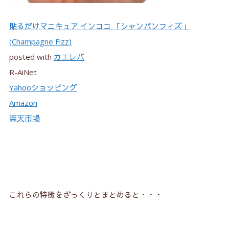
貼るだけマニキュア インココ 「シャンパンフィズ」
(Champagne Fizz)
posted with
カエレバ
R-AiNet
Yahooショッピング
Amazon
楽天市場
これらの特徴をざっくりとまとめると・・・