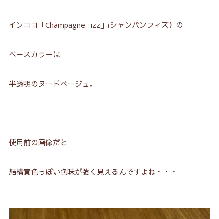
インココ「Champagne Fizz」(シャンパンフィズ）の
ベースカラーは
半透明のヌードベージュ。
使用前の画像だと
結構黄色っぽい色味が強く見えるんですよね・・・