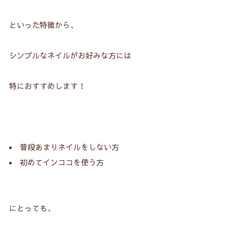
といった特徴から、
シンプルなネイルがお好みな方には
特におすすめします！
普段あまりネイルをしない方
初めてインココを使う方
にとっても、