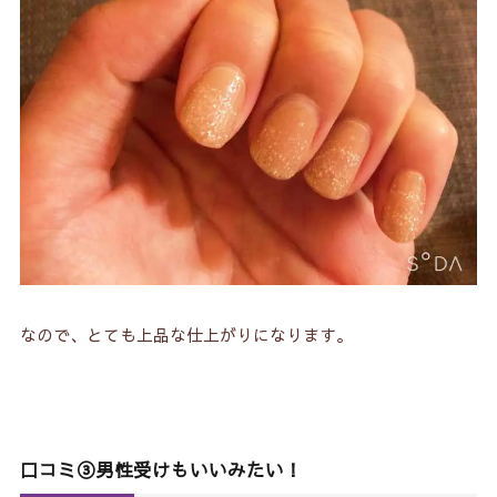
なので、とても上品な仕上がりになります。
口コミ③男性受けもいいみたい！