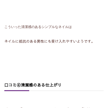
こういった清潔感のあるシンプルなネイルは
ネイルに抵抗のある男性にも受け入れやすいようです。
口コミ④清潔感のある仕上がり