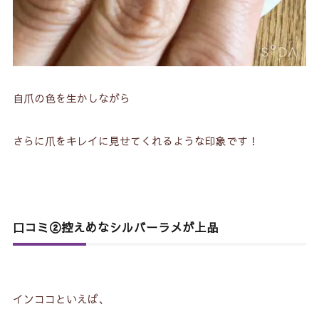
自爪の色を生かしながら
さらに爪をキレイに見せてくれるような印象です！
口コミ②控えめなシルバーラメが上品
インココといえば、