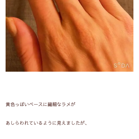
黄色っぽいベースに繊細なラメが
あしらわれているように見えましたが、