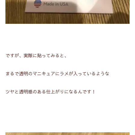
ですが、実際に貼ってみると、
まるで透明のマニキュアにラメが入っているような
ツヤと透明感のある仕上がりになるんです！