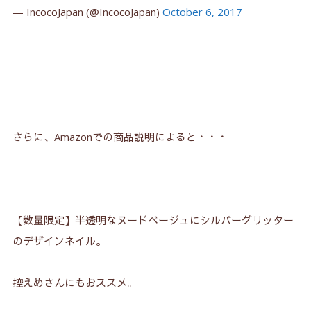
4.
ＥCサイト公式はこちら！
— IncocoJapan (@IncocoJapan)
October 6, 2017
さらに、Amazonでの商品説明によると・・・
【数量限定】半透明なヌードベージュにシルバーグリッター
のデザインネイル。
控えめさんにもおススメ。