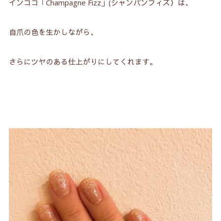
インココ「Champagne Fizz」(シャンパンフィズ）は、
自爪の色を生かしながら、
さらにツヤのある仕上がりにしてくれます。