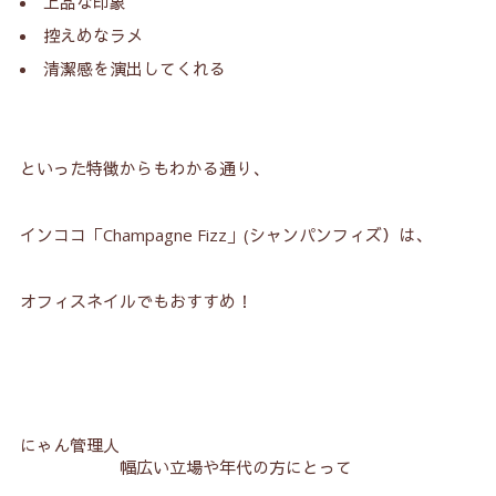
上品な印象
控えめなラメ
清潔感を演出してくれる
といった特徴からもわかる通り、
インココ「Champagne Fizz」(シャンパンフィズ）は、
オフィスネイルでもおすすめ！
にゃん管理人
幅広い立場や年代の方にとって