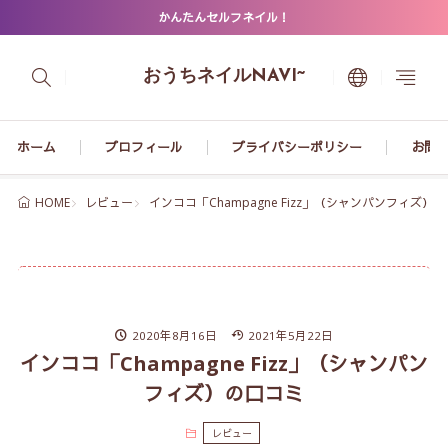
かんたんセルフネイル！
おうちネイルNAVI~
ホーム
プロフィール
プライバシーポリシー
お問
レビュー
インココ「Champagne Fizz」（シャンパンフィズ）
HOME
2020年8月16日
2021年5月22日
インココ「Champagne Fizz」（シャンパン
フィズ）の口コミ
レビュー