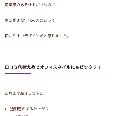
清潔感のある仕上がりなので、
さまざまな年代の方にとって
使いやすいデザインだと感じました。
口コミ⑤控えめでオフィスネイルにもピッタリ！
これまで紹介してきた
透明感のある仕上がり