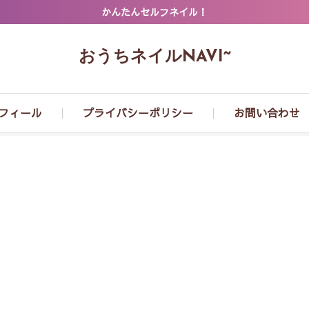
かんたんセルフネイル！
おうちネイルNAVI~
フィール
プライバシーポリシー
お問い合わせ