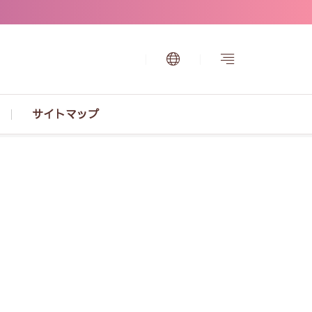
サイトマップ