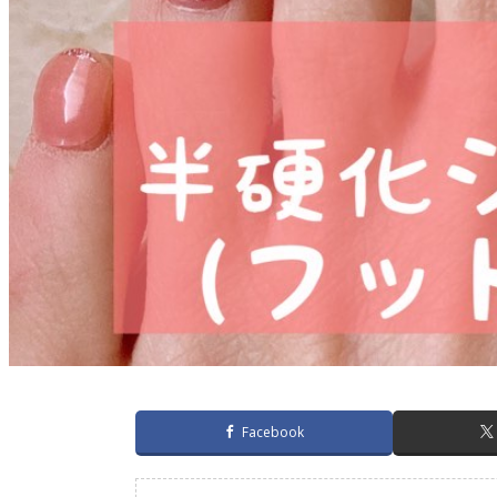
Facebook