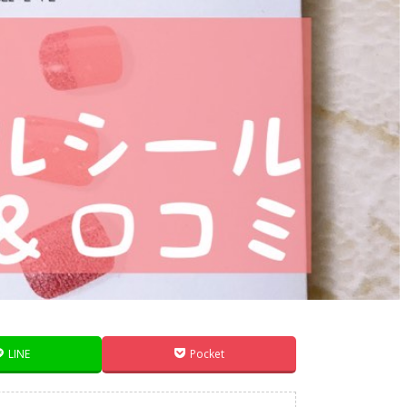
LINE
Pocket