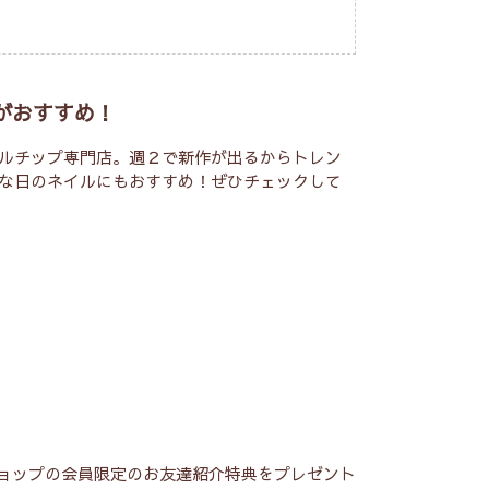
がおすすめ！
ルチップ専門店。週２で新作が出るからトレン
な日のネイルにもおすすめ！ぜひチェックして
ショップの会員限定のお友達紹介特典をプレゼント