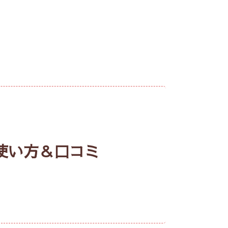
使い方＆口コミ