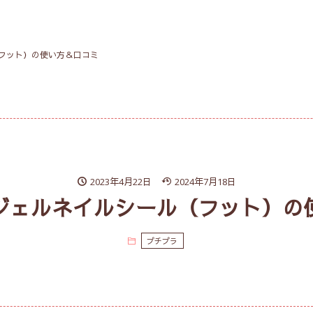
フット）の使い方＆口コミ
2023年4月22日
2024年7月18日
ジェルネイルシール（フット）の
プチプラ