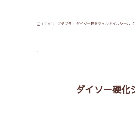
プチプラ
ダイソー硬化ジェルネイルシール（
HOME
ダイソー硬化