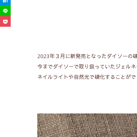
2023年３月に新発売となったダイソーの
今までダイソーで取り扱っていたジェルネ
ネイルライトや自然光で硬化することがで