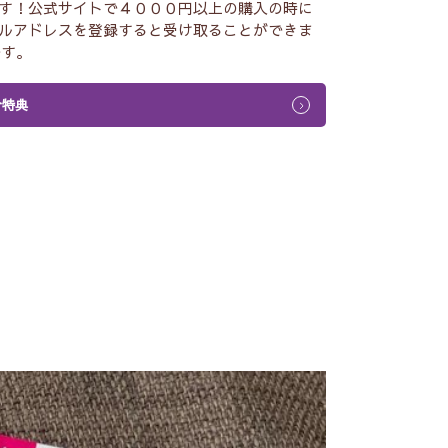
す！公式サイトで４０００円以上の購入の時に
ルアドレスを登録すると受け取ることができま
です。
介特典