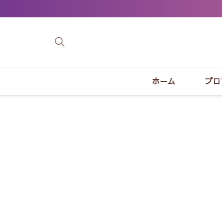
ホーム
プロ