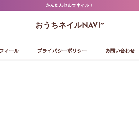
かんたんセルフネイル！
おうちネイルNAVI~
フィール
プライバシーポリシー
お問い合わせ