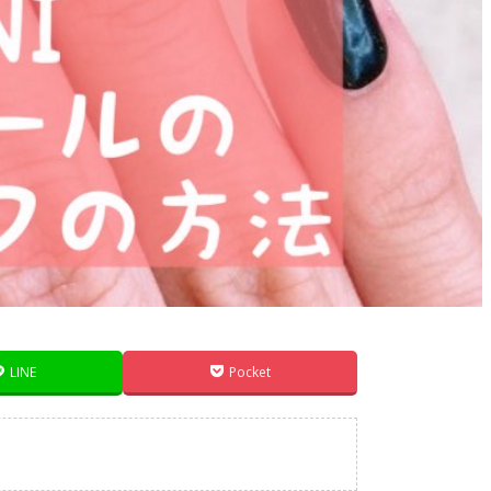
LINE
Pocket