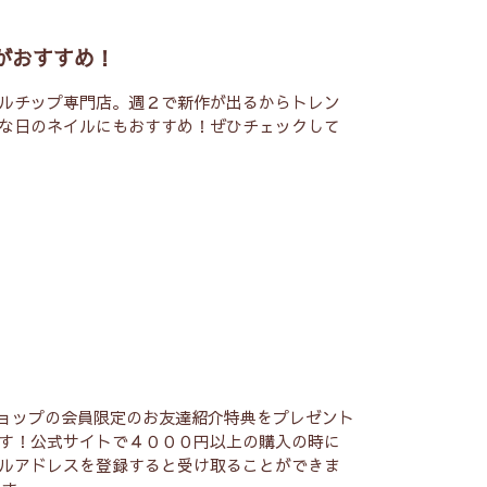
がおすすめ！
ルチップ専門店。週２で新作が出るからトレン
な日のネイルにもおすすめ！ぜひチェックして
ショップの会員限定のお友達紹介特典をプレゼント
す！公式サイトで４０００円以上の購入の時に
ルアドレスを登録すると受け取ることができま