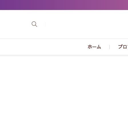
ホーム
プロ