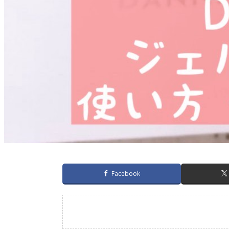
Facebook