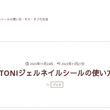
イルシールの使い方・もち・オフの方法
2023年11月24日
2023年11月27日
＆TONIジェルネイルシールの使
ジェル