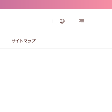
サイトマップ