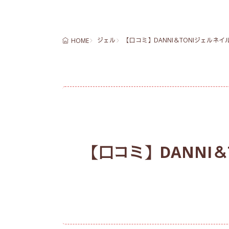
ジェル
【口コミ】DANNI＆TONIジェルネ
HOME
【口コミ】DANNI