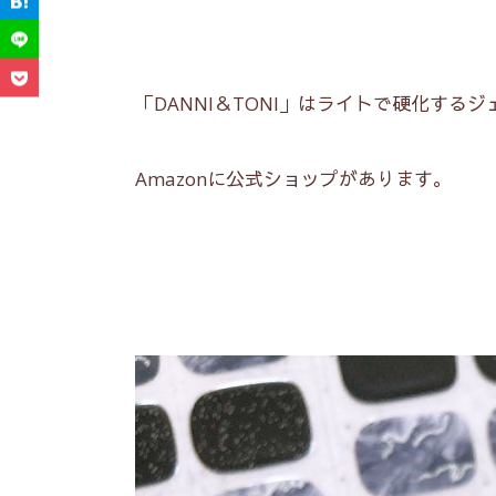
「DANNI＆TONI」はライトで硬化する
Amazonに公式ショップがあります。