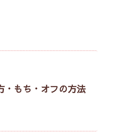
い方・もち・オフの方法