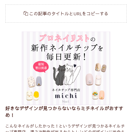
この記事のタイトルとURLをコピーする
好きなデザインが見つからないならミチネイルがおすす
め！
こんなネイルがしたかった！というデザインが見つかるネイルチ