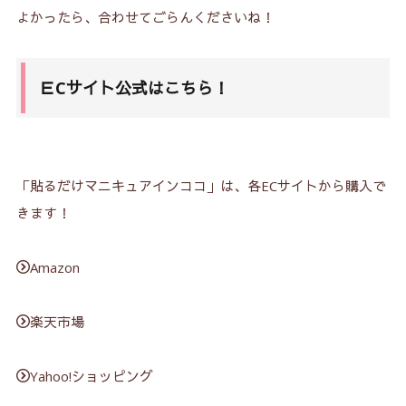
よかったら、合わせてごらんくださいね！
ＥCサイト公式はこちら！
「貼るだけマニキュアインココ」は、各ECサイトから購入で
きます！
Amazon
楽天市場
Yahoo!ショッピング