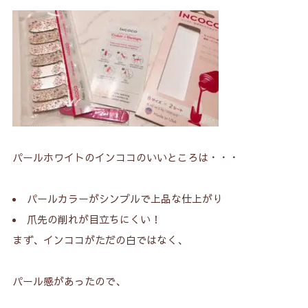
パールホワイトのインココのいいところは・・・
パールカラーがシンプルで上品な仕上がり
爪先の削れが目立ちにくい！
まず、インココがただの白ではなく、
パール感があったので、