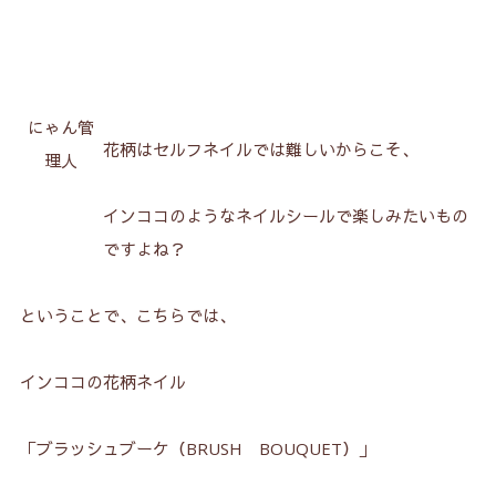
にゃん管
花柄はセルフネイルでは難しいからこそ、
理人
インココのようなネイルシールで楽しみたいもの
ですよね？
ということで、こちらでは、
インココの花柄ネイル
「ブラッシュブーケ（BRUSH BOUQUET）」