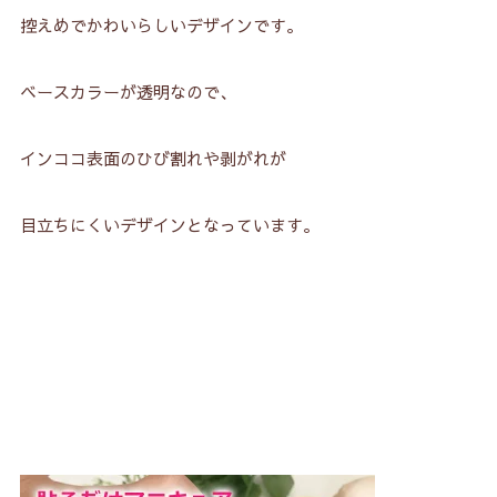
控えめでかわいらしいデザインです。
ベースカラーが透明なので、
インココ表面のひび割れや剥がれが
目立ちにくいデザインとなっています。