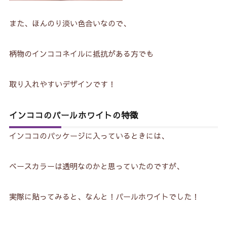
また、ほんのり淡い色合いなので、
柄物のインココネイルに抵抗がある方でも
取り入れやすいデザインです！
インココのパールホワイトの特徴
インココのパッケージに入っているときには、
ベースカラーは透明なのかと思っていたのですが、
実際に貼ってみると、なんと！パールホワイトでした！