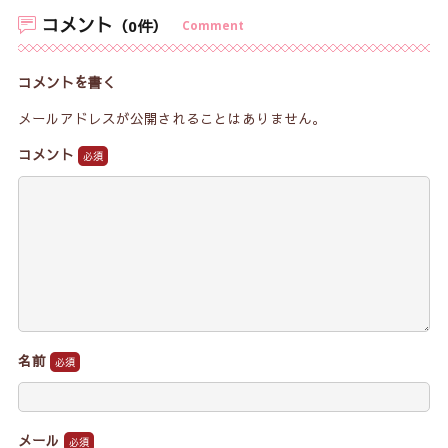
コメント
（0件）
Comment
コメントを書く
メールアドレスが公開されることはありません。
コメント
名前
メール