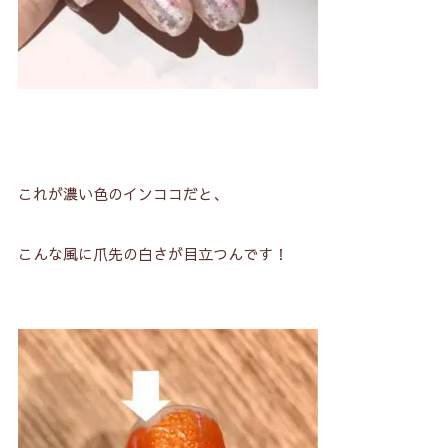
これが濃い色のインココだと、
こんな風に爪先の白さが目立つんです！