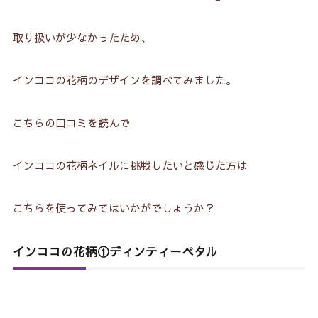
取り扱いが少なかったため、
インココの花柄のデザインを調べてみました。
こちらの口コミを読んで
インココの花柄ネイルに挑戦したいと感じた方は
こちらを使ってみてはいかがでしょうか？
インココの花柄①ディンティーペタル