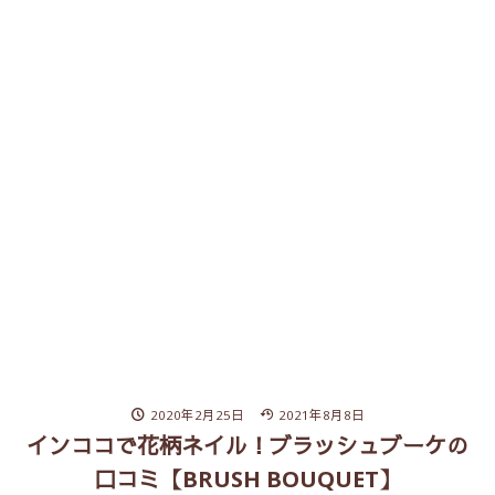
2020年2月25日
2021年8月8日
インココで花柄ネイル！ブラッシュブーケの
口コミ【BRUSH BOUQUET】