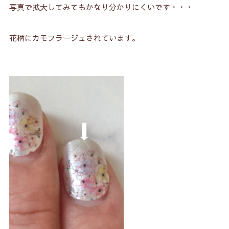
写真で拡大してみてもかなり分かりにくいです・・・
花柄にカモフラージュされています。