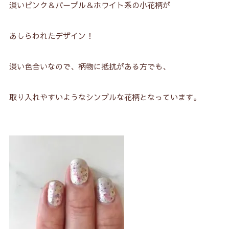
淡いピンク＆パープル＆ホワイト系の小花柄が
あしらわれたデザイン！
淡い色合いなので、柄物に抵抗がある方でも、
取り入れやすいようなシンプルな花柄となっています。