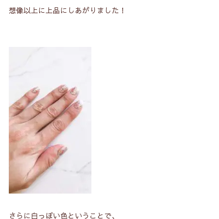
想像以上に上品にしあがりました！
さらに白っぽい色ということで、