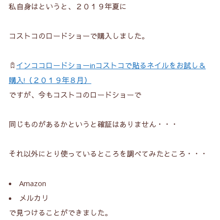
私自身はというと、２０１９年夏に
コストコのロードショーで購入しました。
インココロードショー
in
コストコで貼るネイルをお試し＆
購入
!
（２０１９年８月）
ですが、今もコストコのロードショーで
同じものがあるかというと確証はありません・・・
それ以外にとり使っているところを調べてみたところ・・・
Amazon
メルカリ
で見つけることができました。