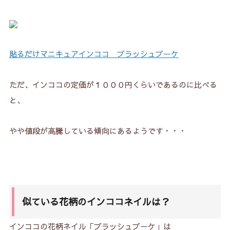
貼るだけマニキュアインココ ブラッシュブーケ
ただ、インココの定価が１０００円くらいであるのに比べる
と、
やや値段が高騰している傾向にあるようです・・・
似ている花柄のインココネイルは？
インココの花柄ネイル「ブラッシュブーケ」は