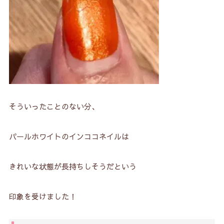
そういったことのない分、
パールホワイトのインココネイルは
きれいな状態が長持ちしそうだという
印象を受けました！