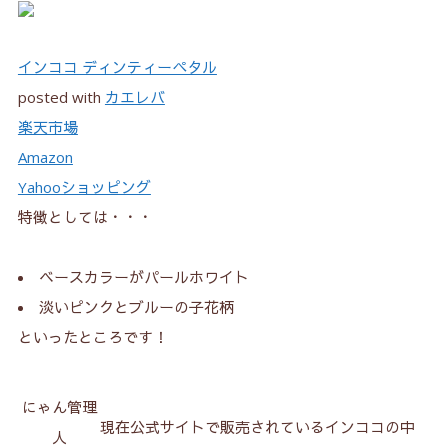
インココ ディンティーペタル
posted with
カエレバ
楽天市場
Amazon
Yahooショッピング
特徴としては・・・
ベースカラーがパールホワイト
淡いピンクとブルーの子花柄
といったところです！
にゃん管理
現在公式サイトで販売されているインココの中
人