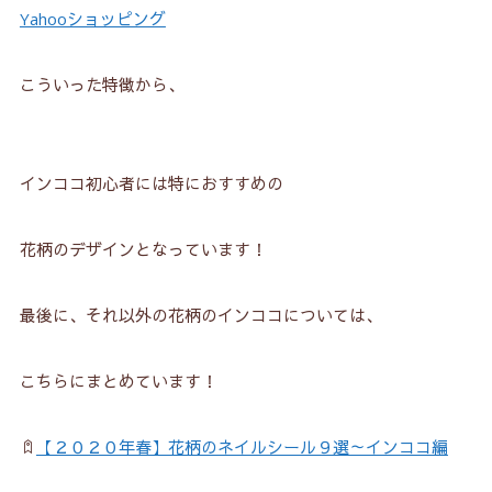
Yahooショッピング
こういった特徴から、
インココ初心者には特におすすめの
花柄のデザインとなっています！
最後に、それ以外の花柄のインココについては、
こちらにまとめています！
【２０２０年春】花柄のネイルシール９選～インココ編