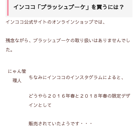
インココ「ブラッシュブーケ」を買うには？
インココ公式サイトのオンラインショップでは、
残念ながら、ブラッシュブーケの取り扱いはありませんでし
た。
にゃん管
ちなみにインココのインスタグラムによると、
理人
どうやら２０１６年春と２０１８年春の限定デザ
インとして
販売されていたようです・・・