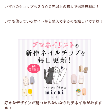
いずれのショップも２０００円以上の購入で送料無料に！
いつも使っているサイトから購入できるのも嬉しいですね！
好きなデザインが見つからないならミチネイルがおすす
め！