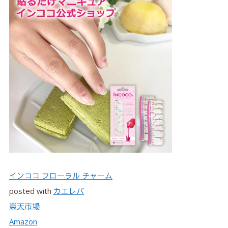
インココ フローラル チャーム
posted with
カエレバ
楽天市場
Amazon