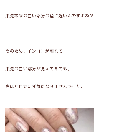
爪先本来の白い部分の色に近いんですよね？
そのため、インココが削れて
爪先の白い部分が見えてきても、
さほど目立たず気になりませんでした。