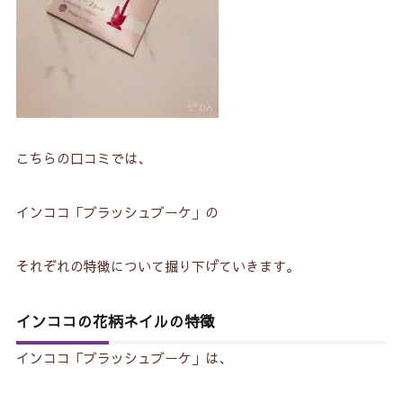
こちらの口コミでは、
インココ「ブラッシュブーケ」の
それぞれの特徴について掘り下げていきます。
インココの花柄ネイルの特徴
インココ「ブラッシュブーケ」は、