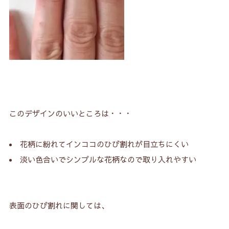
このデザインのいいところは・・・
花柄に紛れてインココのひび割れが目立ちにくい
淡い色合いでシンプルな花柄なので取り入れやすい
表面のひび割れに関しては、